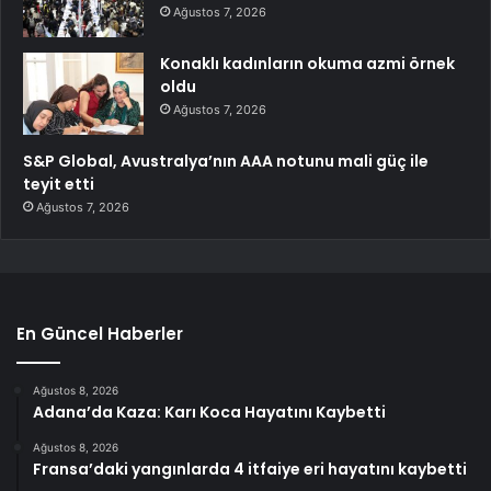
Ağustos 7, 2026
Konaklı kadınların okuma azmi örnek
oldu
Ağustos 7, 2026
S&P Global, Avustralya’nın AAA notunu mali güç ile
teyit etti
Ağustos 7, 2026
En Güncel Haberler
Ağustos 8, 2026
Adana’da Kaza: Karı Koca Hayatını Kaybetti
Ağustos 8, 2026
Fransa’daki yangınlarda 4 itfaiye eri hayatını kaybetti