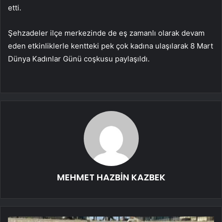
etti.
Şehzadeler ilçe merkezinde de eş zamanlı olarak devam
eden etkinliklerle kentteki pek çok kadına ulaşılarak 8 Mart
Dünya Kadınlar Günü coşkusu paylaşıldı.
MEHMET HAZBİN KAZBEK