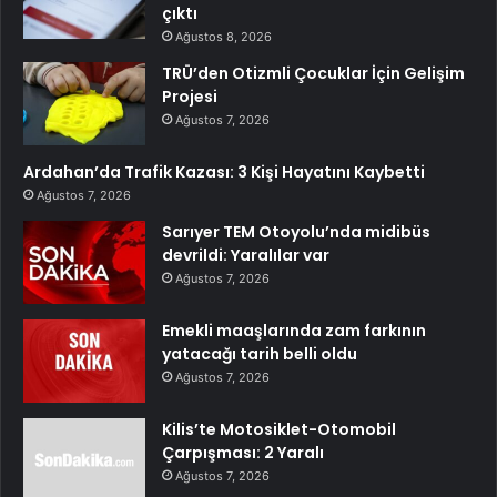
çıktı
Ağustos 8, 2026
TRÜ’den Otizmli Çocuklar İçin Gelişim
Projesi
Ağustos 7, 2026
Ardahan’da Trafik Kazası: 3 Kişi Hayatını Kaybetti
Ağustos 7, 2026
Sarıyer TEM Otoyolu’nda midibüs
devrildi: Yaralılar var
Ağustos 7, 2026
Emekli maaşlarında zam farkının
yatacağı tarih belli oldu
Ağustos 7, 2026
Kilis’te Motosiklet-Otomobil
Çarpışması: 2 Yaralı
Ağustos 7, 2026