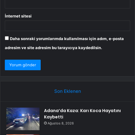
İnternet sitesi
Daha sonraki yorumlarımda kullanılması için adım, e-posta
adresim ve site adresim bu tarayıcıya kaydedilsin.
Son Eklenen
Adana’da Kaza: Karı Koca Hayatını
Kaybetti
Ağustos 8, 2026