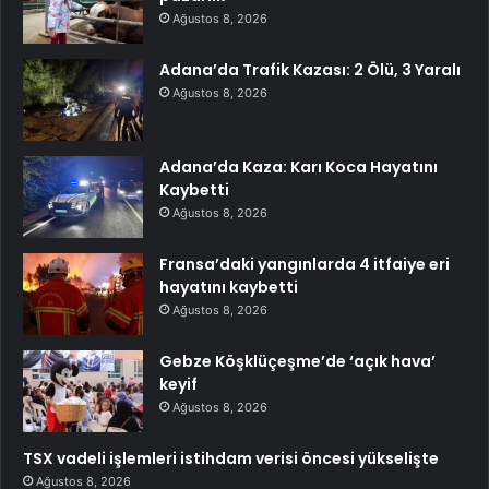
Ağustos 8, 2026
Adana’da Trafik Kazası: 2 Ölü, 3 Yaralı
Ağustos 8, 2026
Adana’da Kaza: Karı Koca Hayatını
Kaybetti
Ağustos 8, 2026
Fransa’daki yangınlarda 4 itfaiye eri
hayatını kaybetti
Ağustos 8, 2026
Gebze Köşklüçeşme’de ‘açık hava’
keyif
Ağustos 8, 2026
TSX vadeli işlemleri istihdam verisi öncesi yükselişte
Ağustos 8, 2026