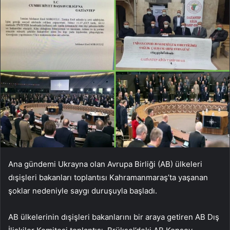
Ana gündemi Ukrayna olan Avrupa Birliği (AB) ülkeleri
dışişleri bakanları toplantısı Kahramanmaraş’ta yaşanan
şoklar nedeniyle saygı duruşuyla başladı.
AB ülkelerinin dışişleri bakanlarını bir araya getiren AB Dış