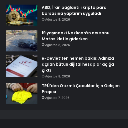
ABD, İran bağlantılı kripto para
borsasına yaptırım uyguladı
Ağustos 8, 2026
19 yaşındaki Nazlıcan’ın acı sonu…
Motosikletle giderken…
Ağustos 8, 2026
e-Devlet’ten hemen bakın: Adınıza
açılan bütün dijital hesaplar açığa
çıktı
Ağustos 8, 2026
TRÜ’den Otizmli Çocuklar İçin Gelişim
Projesi
Ağustos 7, 2026