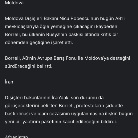
Moldova
Moldova Dışişleri Bakanı Nicu Popescu’nun bugün AB’li
mevkidaşlarıyla öğle yemeğine çıkacağını kaydeden
Borrell, bu ülkenin Rusya’nın baskısı altında kritik bir
dönemden geçtiğine işaret etti.
Borrell, AB’nin Avrupa Barış Fonu ile Moldova’ya desteğini
sürdüreceğini belirtti.
İran
Dışişleri bakanlarının İran’daki son durumu da
görüşeceklerini belirten Borrell, protestoların şiddetle
bastırılması ve idam cezasının uygulanmasına ilişkin bugün
yeni bir yaptırım paketinin kabul edileceğini bildirdi.
Afganistan