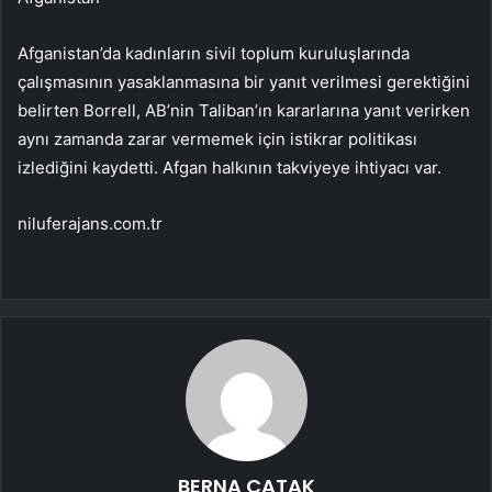
Afganistan’da kadınların sivil toplum kuruluşlarında
çalışmasının yasaklanmasına bir yanıt verilmesi gerektiğini
belirten Borrell, AB’nin Taliban’ın kararlarına yanıt verirken
aynı zamanda zarar vermemek için istikrar politikası
izlediğini kaydetti. Afgan halkının takviyeye ihtiyacı var.
niluferajans.com.tr
BERNA ÇATAK