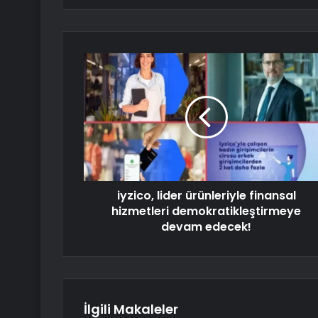
iyzico, lider ürünleriyle finansal
hizmetleri demokratikleştirmeye
devam edecek!
İlgili Makaleler