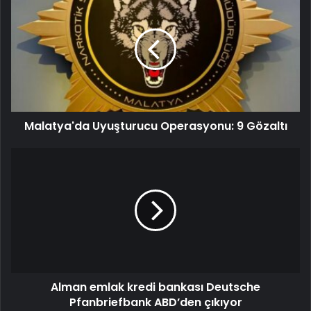
Malatya'da Uyuşturucu Operasyonu: 9 Gözaltı
Alman emlak kredi bankası Deutsche
Pfanbriefbank ABD’den çıkıyor