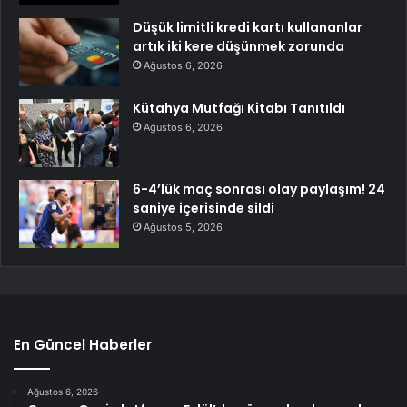
Düşük limitli kredi kartı kullananlar
artık iki kere düşünmek zorunda
Ağustos 6, 2026
Kütahya Mutfağı Kitabı Tanıtıldı
Ağustos 6, 2026
6-4’lük maç sonrası olay paylaşım! 24
saniye içerisinde sildi
Ağustos 5, 2026
En Güncel Haberler
Ağustos 6, 2026