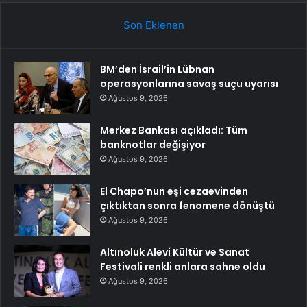
Son Eklenen
BM’den İsrail’in Lübnan
operasyonlarına savaş suçu uyarısı
Ağustos 9, 2026
Merkez Bankası açıkladı: Tüm
banknotlar değişiyor
Ağustos 9, 2026
El Chapo’nun eşi cezaevinden
çıktıktan sonra fenomene dönüştü
Ağustos 9, 2026
Altınoluk Alevi Kültür ve Sanat
Festivali renkli anlara sahne oldu
Ağustos 9, 2026