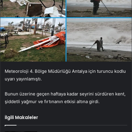
Meteoroloji 4. Bölge Müdürlüğü Antalya için turuncu kodlu
uyarı yayınlamıştı.
Bunun üzerine geçen haftaya kadar seyrini sürdüren kent,
şiddetli yağmur ve fırtınanın etkisi altına girdi.
İlgili Makaleler