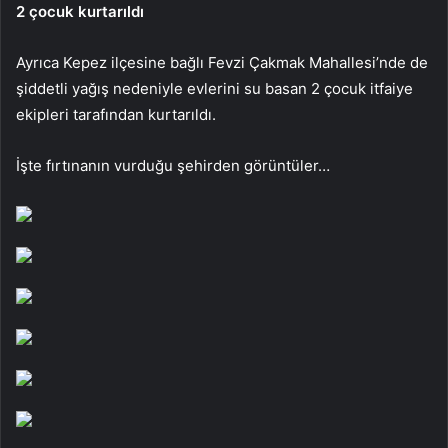
2 çocuk kurtarıldı
Ayrıca Kepez ilçesine bağlı Fevzi Çakmak Mahallesi’nde de
şiddetli yağış nedeniyle evlerini su basan 2 çocuk itfaiye
ekipleri tarafından kurtarıldı.
İşte fırtınanın vurduğu şehirden görüntüler…