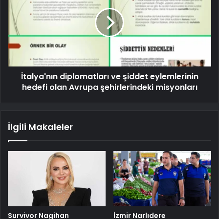
İtalya'nın diplomatları ve şiddet eylemlerinin
hedefi olan Avrupa şehirlerindeki misyonları
İlgili Makaleler
Survivor Nagihan
İzmir Narlıdere