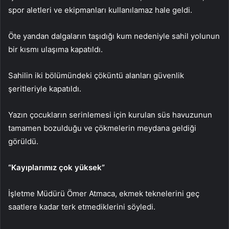
spor aletleri ve ekipmanları kullanılamaz hale geldi.
Öte yandan dalgaların taşıdığı kum nedeniyle sahil yolunun
bir kısmı ulaşıma kapatıldı.
Sahilin iki bölümündeki çöküntü alanları güvenlik
şeritleriyle kapatıldı.
Yazın çocukların serinlemesi için kurulan süs havuzunun
tamamen bozulduğu ve çökmelerin meydana geldiği
görüldü.
“Kayıplarımız çok yüksek”
İşletme Müdürü Ömer Atmaca, ekmek teknelerini geç
saatlere kadar terk etmediklerini söyledi.