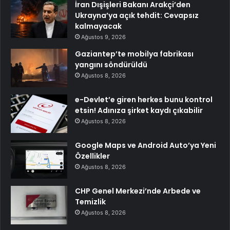
İran Dışişleri Bakanı Arakçi’den
Ukrayna’ya açık tehdit: Cevapsız
kalmayacak
Ağustos 9, 2026
Gaziantep’te mobilya fabrikası
yangını söndürüldü
Ağustos 8, 2026
e-Devlet’e giren herkes bunu kontrol
etsin! Adınıza şirket kaydı çıkabilir
Ağustos 8, 2026
Google Maps ve Android Auto’ya Yeni
Özellikler
Ağustos 8, 2026
CHP Genel Merkezi’nde Arbede ve
Temizlik
Ağustos 8, 2026