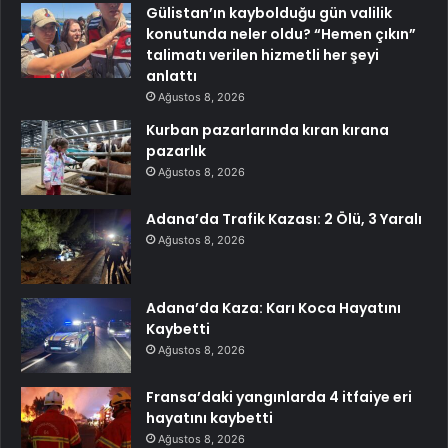
Gülistan’ın kaybolduğu gün valilik
konutunda neler oldu? “Hemen çıkın”
talimatı verilen hizmetli her şeyi
anlattı
Ağustos 8, 2026
Kurban pazarlarında kıran kırana
pazarlık
Ağustos 8, 2026
Adana’da Trafik Kazası: 2 Ölü, 3 Yaralı
Ağustos 8, 2026
Adana’da Kaza: Karı Koca Hayatını
Kaybetti
Ağustos 8, 2026
Fransa’daki yangınlarda 4 itfaiye eri
hayatını kaybetti
Ağustos 8, 2026