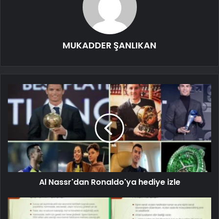
MUKADDER ŞANLIKAN
Al Nassr'dan Ronaldo'ya hediye izle