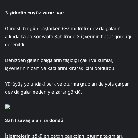
3 şirketin büyük zararı var
Güneşli bir gün başlarken 6-7 metrelik dev dalgaların
altında kalan Konyaaltı Sahili’nde 3 işyerinin hasar gördüğü
öğrenildi.
Denizden gelen dalgaların taşıdığı çakıl ve kumlar,
işyerlerinin cam ve kapılarını kırarak içini doldurdu.
Yürüyüş yolundaki park ve oturma grupları da yola çarpan
dev dalgalar nedeniyle zarar gördü.
Sahil savaş alanına döndü
İşletmelerin sökülen beton bankoları, oturma takımları,