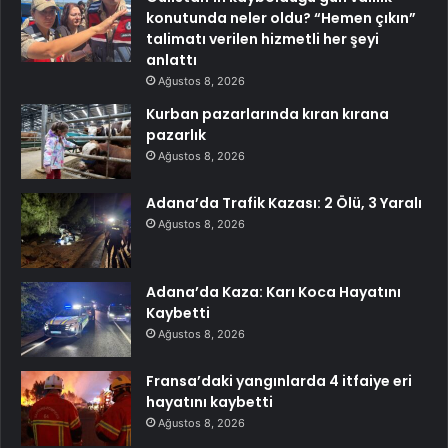
konutunda neler oldu? “Hemen çıkın”
talimatı verilen hizmetli her şeyi
anlattı
Ağustos 8, 2026
Kurban pazarlarında kıran kırana
pazarlık
Ağustos 8, 2026
Adana’da Trafik Kazası: 2 Ölü, 3 Yaralı
Ağustos 8, 2026
Adana’da Kaza: Karı Koca Hayatını
Kaybetti
Ağustos 8, 2026
Fransa’daki yangınlarda 4 itfaiye eri
hayatını kaybetti
Ağustos 8, 2026