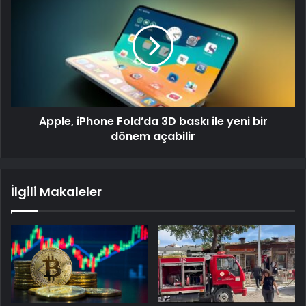
Apple, iPhone Fold’da 3D baskı ile yeni bir
dönem açabilir
İlgili Makaleler