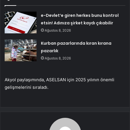
e-Devlet’e giren herkes bunu kontrol
etsin! Adınıza şirket kaydı çıkabilir
Ağustos 8, 2026
Kurban pazarlarında kıran kırana
pazarlık
Ağustos 8, 2026
Akyol paylaşımında, ASELSAN için 2025 yılının önemli
gelişmelerini sıraladı.