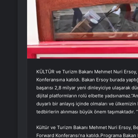
KÜLTÜR ve Turizm Bakanı Mehmet Nuri Ersoy,
Konferansına katıldı. Bakan Ersoy burada yaptı
başarısı 2,8 milyar yeni dinleyiciye ulaşarak dü
dijital platformların rolü elbette yadsınamaz.”A
duyarlı bir anlayış içinde olmaları ve ülkemizin
tedbirlerin alınması büyük önem taşımaktadır. ”
Kültür ve Turizm Bakanı Mehmet Nuri Ersoy, 
Forward Konferansı’na katıldı.Programa Bakan 