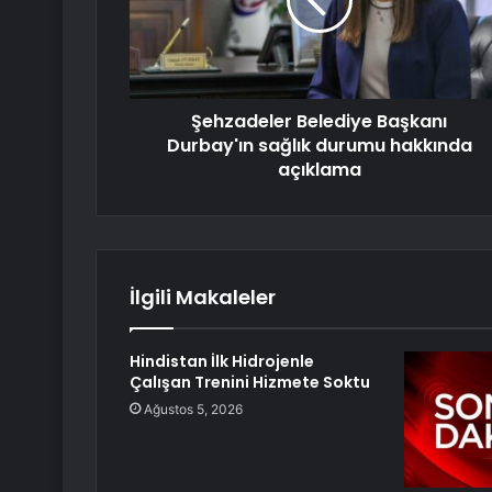
Şehzadeler Belediye Başkanı
Durbay'ın sağlık durumu hakkında
açıklama
İlgili Makaleler
Hindistan İlk Hidrojenle
Çalışan Trenini Hizmete Soktu
Ağustos 5, 2026