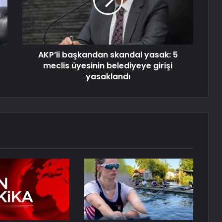
AKP’li başkandan skandal yasak: 5
meclis üyesinin belediyeye girişi
yasaklandı