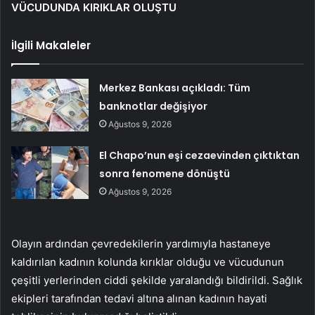
VÜCUDUNDA KIRIKLAR OLUŞTU
İlgili Makaleler
Merkez Bankası açıkladı: Tüm
banknotlar değişiyor
Ağustos 9, 2026
El Chapo’nun eşi cezaevinden çıktıktan
sonra fenomene dönüştü
Ağustos 9, 2026
Olayın ardından çevredekilerin yardımıyla hastaneye
kaldırılan kadının kolunda kırıklar olduğu ve vücudunun
çeşitli yerlerinden ciddi şekilde yaralandığı bildirildi. Sağlık
ekipleri tarafından tedavi altına alınan kadının hayati