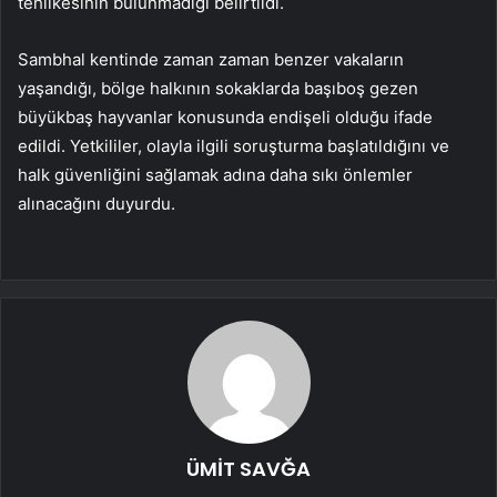
tehlikesinin bulunmadığı belirtildi.
Sambhal kentinde zaman zaman benzer vakaların
yaşandığı, bölge halkının sokaklarda başıboş gezen
büyükbaş hayvanlar konusunda endişeli olduğu ifade
edildi. Yetkililer, olayla ilgili soruşturma başlatıldığını ve
halk güvenliğini sağlamak adına daha sıkı önlemler
alınacağını duyurdu.
ÜMİT SAVĞA