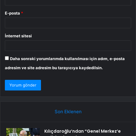
E-posta
*
İnternet sitesi
Daha sonraki yorumlarımda kullanılması için adım, e-posta
adresim ve site adresim bu tarayıcıya kaydedilsin.
Son Eklenen
Kılıçdaroğlu’ndan “Genel Merkez’e