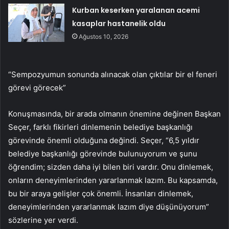
Kurban keserken yaralanan acemi
kasaplar hastanelik oldu
Ağustos 10, 2026
“Sempozyumun sonunda alınacak olan çıktılar bir el feneri
görevi görecek”
Konuşmasında, bir arada olmanın önemine değinen Başkan
Seçer, farklı fikirleri dinlemenin belediye başkanlığı
görevinde önemli olduğuna değindi. Seçer, “6,5 yıldır
belediye başkanlığı görevinde bulunuyorum ve şunu
öğrendim; sizden daha iyi bilen biri vardır. Onu dinlemek,
onların deneyimlerinden yararlanmak lazım. Bu kapsamda,
bu bir araya gelişler çok önemli. İnsanları dinlemek,
deneyimlerinden yararlanmak lazım diye düşünüyorum”
sözlerine yer verdi.