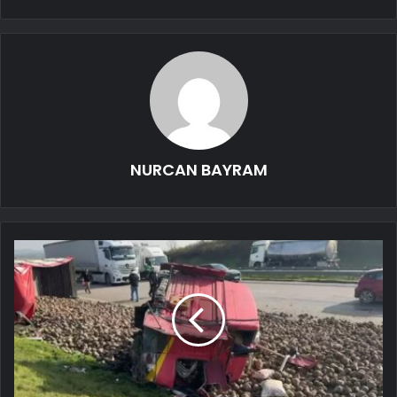
NURCAN BAYRAM