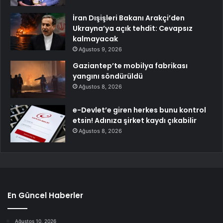
İran Dışişleri Bakanı Arakçi’den
Ukrayna’ya açık tehdit: Cevapsız
kalmayacak
Ağustos 9, 2026
Gaziantep’te mobilya fabrikası
yangını söndürüldü
Ağustos 8, 2026
e-Devlet’e giren herkes bunu kontrol
etsin! Adınıza şirket kaydı çıkabilir
Ağustos 8, 2026
En Güncel Haberler
Ağustos 10, 2026