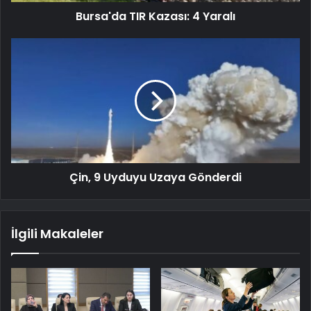
Bursa'da TIR Kazası: 4 Yaralı
Çin, 9 Uyduyu Uzaya Gönderdi
İlgili Makaleler