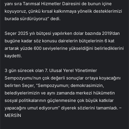
yanı sıra Tarımsal Hizmetler Dairesini de bunun içine
koyuyoruz, çünkü kırsal kalkınmaya yönelik desteklerimizi
burada sürdürüyoruz” dedi.
Seçer 2025 yılı bütçesi yapılırken dolar bazında 2019’dan
bugüne kadar söz konusu dairelerin bütçelerinin 6 kat
artarak yüzde 600 seviyelerine yükseldiğini belirlediklerini
kaydetti.
3 gün sürecek olan 7. Ulusal Yerel Yönetimler
Sempozyumu’nun çok değerli sonuçlar ortaya koyacağını
belirten Seçer, “Sempozyumun; demokrasimizin,
belediyelerimizin ve aynı zamanda merkezi hükümetin
sosyal politikalarının güçlenmesine çok büyük katkılar
yapacağını umut ediyorum” diyerek sözlerini tamamladı. –
MERSİN