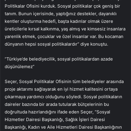
Politikalar Ofisini kurduk. Sosyal politikalar çok geniş bir
tanım. Bunun içerisinde, yaptığınız destekler, dayanıklı
kentler oluşturma hedefi, başta kadınlar olmak üzere
üreticilerle kırsal kalkınma, yaş almış ve kimsesiz insanlara
yarenlik etmek, çocuklar ve özel insanlar var. Bu kocaman
dünyanın hepsi sosyal politikalardır” diye konuştu.
“Türkiye’de belediyecilik, sosyal politikalardan azade
düşünülemez”
Seçer, Sosyal Politikalar Ofisinin tüm belediyeler arasında
proje aktarımı sağlayarak en iyi hizmet kalitesini ortaya
çıkarmaya yardımcı olduğunu söyledi. Sosyal politikaların
daireler bazında bir arada tutularak bütçelerinin bu
doğrultuda hazırlandığını ifade eden Seçer, “Sosyal
Hizmetler Dairesi Başkanlığı, Sağlık İşleri Dairesi
Başkanlığı, Kadın ve Aile Hizmetleri Dairesi Başkanlığının