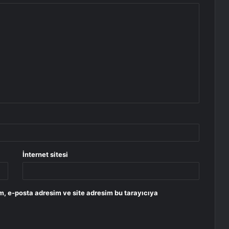
İnternet sitesi
m, e-posta adresim ve site adresim bu tarayıcıya