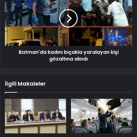
Batman'da kadını bıçakla yaralayan kişi
gözaltına alındı
İlgili Makaleler