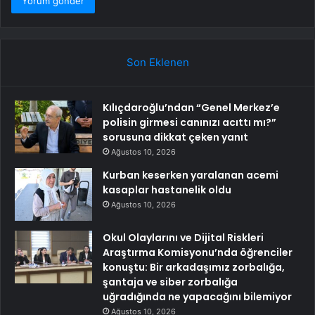
Son Eklenen
Kılıçdaroğlu’ndan “Genel Merkez’e
polisin girmesi canınızı acıttı mı?”
sorusuna dikkat çeken yanıt
Ağustos 10, 2026
Kurban keserken yaralanan acemi
kasaplar hastanelik oldu
Ağustos 10, 2026
Okul Olaylarını ve Dijital Riskleri
Araştırma Komisyonu’nda öğrenciler
konuştu: Bir arkadaşımız zorbalığa,
şantaja ve siber zorbalığa
uğradığında ne yapacağını bilemiyor
Ağustos 10, 2026