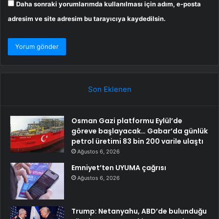
Daha sonraki yorumlarımda kullanılması için adım, e-posta
adresim ve site adresim bu tarayıcıya kaydedilsin.
Son Eklenen
Osman Gazi platformu Eylül’de
göreve başlayacak… Gabar’da günlük
petrol üretimi 83 bin 200 varile ulaştı
Ağustos 6, 2026
Emniyet’ten UYUMA çağrısı
Ağustos 6, 2026
Trump: Netanyahu, ABD’de bulunduğu