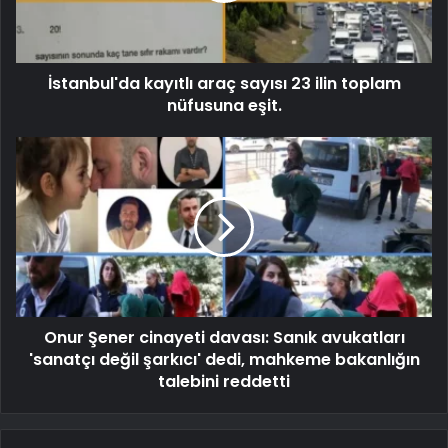
İstanbul'da kayıtlı araç sayısı 23 ilin toplam
nüfusuna eşit.
Onur Şener cinayeti davası: Sanık avukatları
'sanatçı değil şarkıcı' dedi, mahkeme bakanlığın
talebini reddetti