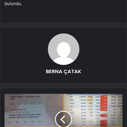
bulundu.
BERNA ÇATAK