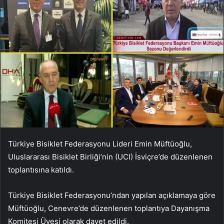
Türkiye Bisiklet Federasyonu Lideri Emin Müftüoğlu,
Uluslararası Bisiklet Birliği’nin (UCI) İsviçre’de düzenlenen
toplantısına katıldı.
Türkiye Bisiklet Federasyonu’ndan yapılan açıklamaya göre
Müftüoğlu, Cenevre’de düzenlenen toplantıya Dayanışma
Komitesi Üyesi olarak davet edildi.