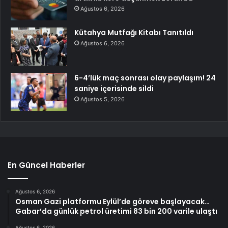
Ağustos 6, 2026
Kütahya Mutfağı Kitabı Tanıtıldı
Ağustos 6, 2026
6-4’lük maç sonrası olay paylaşım! 24
saniye içerisinde sildi
Ağustos 5, 2026
En Güncel Haberler
Ağustos 6, 2026
Osman Gazi platformu Eylül’de göreve başlayacak…
Gabar’da günlük petrol üretimi 83 bin 200 varile ulaştı
Ağustos 6, 2026