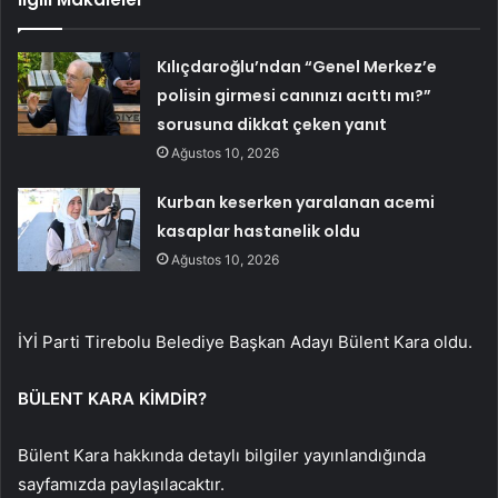
Kılıçdaroğlu’ndan “Genel Merkez’e
polisin girmesi canınızı acıttı mı?”
sorusuna dikkat çeken yanıt
Ağustos 10, 2026
Kurban keserken yaralanan acemi
kasaplar hastanelik oldu
Ağustos 10, 2026
İYİ Parti Tirebolu Belediye Başkan Adayı Bülent Kara oldu.
BÜLENT KARA KİMDİR?
Bülent Kara hakkında detaylı bilgiler yayınlandığında
sayfamızda paylaşılacaktır.