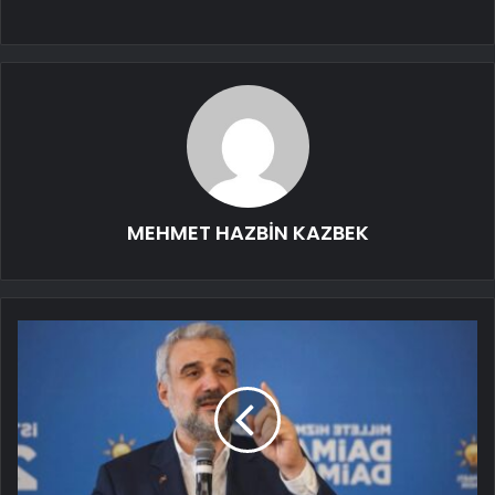
MEHMET HAZBİN KAZBEK