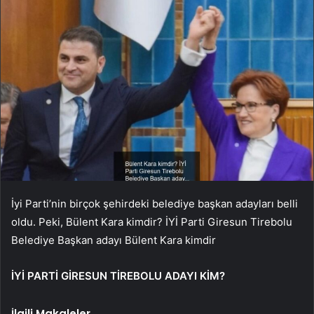
İyi Parti’nin birçok şehirdeki belediye başkan adayları belli
oldu. Peki, Bülent Kara kimdir? İYİ Parti Giresun Tirebolu
Belediye Başkan adayı Bülent Kara kimdir
İYİ PARTİ GİRESUN TİREBOLU ADAYI KİM?
İlgili Makaleler