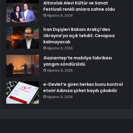
Altınoluk Alevi Kültür ve Sanat
Festivali renkli anlara sahne oldu
Ağustos 9, 2026
İran Dışişleri Bakanı Arakçi’den
Ukrayna’ya açık tehdit: Cevapsız
kalmayacak
Ağustos 9, 2026
Gaziantep’te mobilya fabrikası
yangını söndürüldü
Ağustos 8, 2026
e-Devlet’e giren herkes bunu kontrol
etsin! Adınıza şirket kaydı çıkabilir
Ağustos 8, 2026