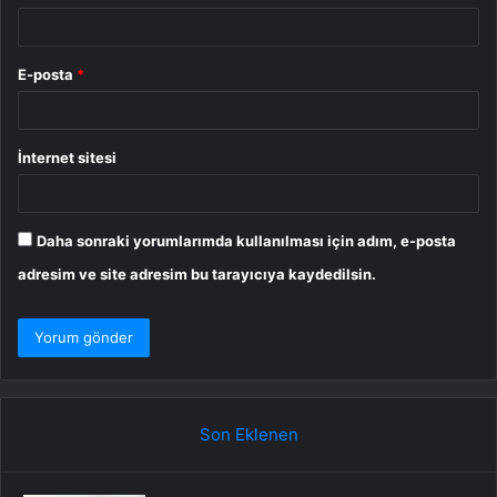
E-posta
*
İnternet sitesi
Daha sonraki yorumlarımda kullanılması için adım, e-posta
adresim ve site adresim bu tarayıcıya kaydedilsin.
Son Eklenen