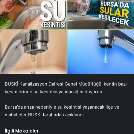
BUSKİ Kanalizasyon Dairesi Genel Müdürlüğü, kentin bazı
kesimlerinde su kesintisi yapılacağını duyurdu.
Bursa’da arıza nedeniyle su kesintisi yaşanacak ilçe ve
mahalleler BUSKİ tarafından açıklandı.
İlgili Makaleler