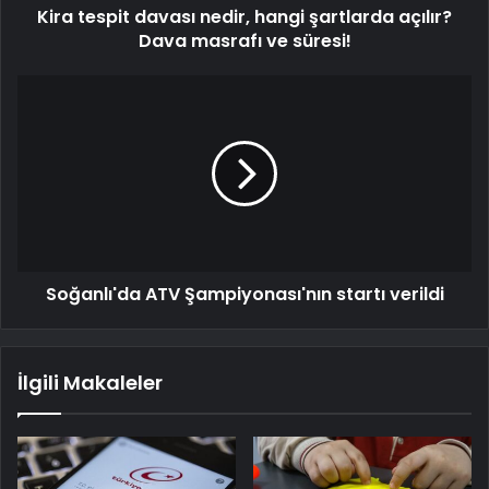
Kira tespit davası nedir, hangi şartlarda açılır?
Dava masrafı ve süresi!
Soğanlı'da ATV Şampiyonası'nın startı verildi
İlgili Makaleler