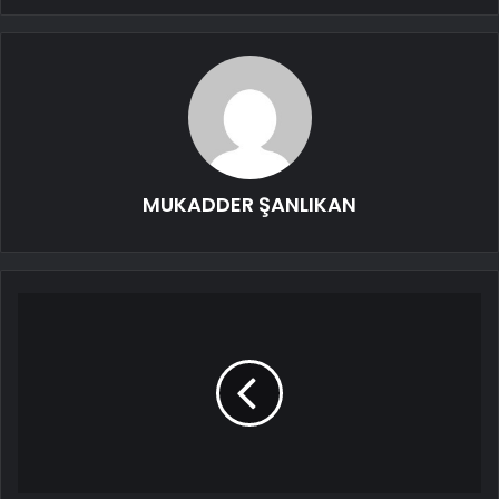
MUKADDER ŞANLIKAN