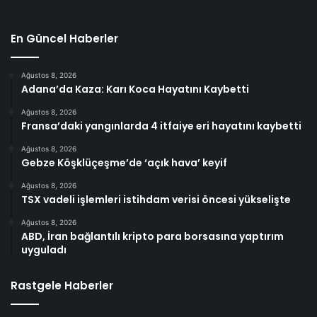
En Güncel Haberler
Ağustos 8, 2026
Adana’da Kaza: Karı Koca Hayatını Kaybetti
Ağustos 8, 2026
Fransa’daki yangınlarda 4 itfaiye eri hayatını kaybetti
Ağustos 8, 2026
Gebze Köşklüçeşme’de ‘açık hava’ keyif
Ağustos 8, 2026
TSX vadeli işlemleri istihdam verisi öncesi yükselişte
Ağustos 8, 2026
ABD, İran bağlantılı kripto para borsasına yaptırım
uyguladı
Rastgele Haberler