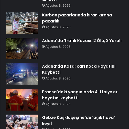
Ağustos 8, 2026
Kurban pazarlarında kıran kırana
pazarlık
Ağustos 8, 2026
Adana’da Trafik Kazası: 2 Ölü, 3 Yaralı
Ağustos 8, 2026
Adana’da Kaza: Karı Koca Hayatını
Kaybetti
Ağustos 8, 2026
Fransa’daki yangınlarda 4 itfaiye eri
hayatını kaybetti
Ağustos 8, 2026
Gebze Köşklüçeşme’de ‘açık hava’
keyif