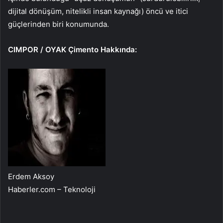
dijital dönüşüm, nitelikli insan kaynağı) öncü ve itici
güçlerinden biri konumunda.
CIMPOR / OYAK Çimento Hakkında:
Erdem Aksoy
Haberler.com – Teknoloji