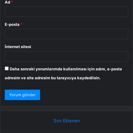
Ad
*
E-posta
*
İnternet sitesi
Daha sonraki yorumlarımda kullanılması için adım, e-posta
adresim ve site adresim bu tarayıcıya kaydedilsin.
Son Eklenen