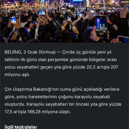
BEİJİNG, 3 Ocak (Xinhua) — Çin’de üç günlük yeni yıl
tatilinin ilk günü olan perşembe gününde bölgeler arası
yolcu seyahatleri geçen yıla göre yüzde 20,3 artışla 207
milyonu aştı.
Çin Ulaştırma Bakanlığı’nın cuma günü açıkladığı verilere
göre, yolcu hareketlerinin çoğunu karayolu seyahati
oluşturdu. Karayolu seyahatleri bir önceki yıla göre yüzde
17,5 artışla 186,28 milyona ulaştı.
İlgili Makaleler