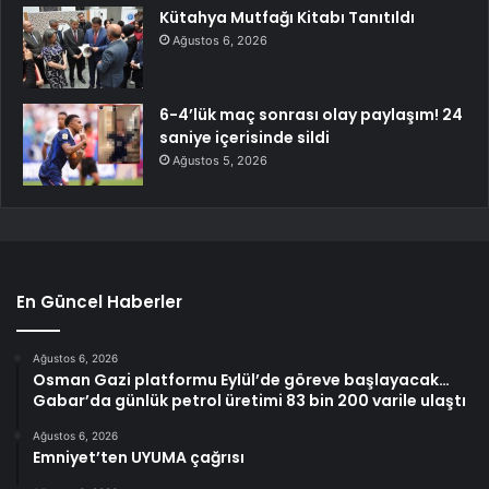
Kütahya Mutfağı Kitabı Tanıtıldı
Ağustos 6, 2026
6-4’lük maç sonrası olay paylaşım! 24
saniye içerisinde sildi
Ağustos 5, 2026
En Güncel Haberler
Ağustos 6, 2026
Osman Gazi platformu Eylül’de göreve başlayacak…
Gabar’da günlük petrol üretimi 83 bin 200 varile ulaştı
Ağustos 6, 2026
Emniyet’ten UYUMA çağrısı