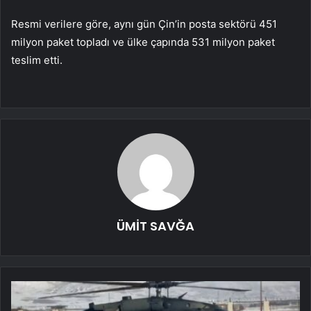
Resmi verilere göre, aynı gün Çin’in posta sektörü 451
milyon paket topladı ve ülke çapında 531 milyon paket
teslim etti.
ÜMİT SAVĞA