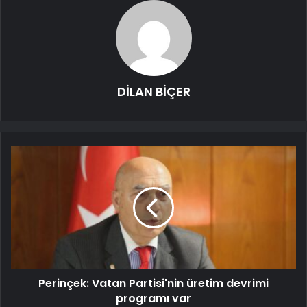
DİLAN BİÇER
Perinçek: Vatan Partisi'nin üretim devrimi
programı var