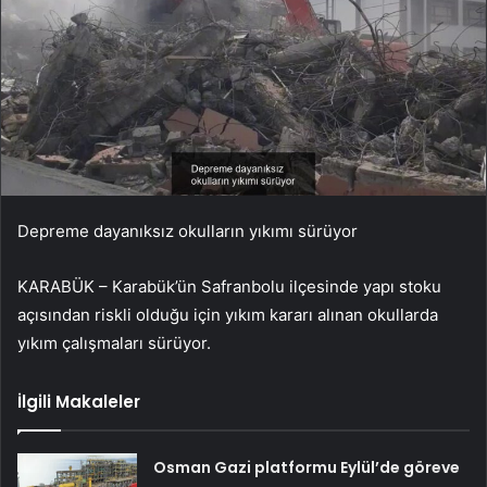
Depreme dayanıksız okulların yıkımı sürüyor
KARABÜK – Karabük’ün Safranbolu ilçesinde yapı stoku
açısından riskli olduğu için yıkım kararı alınan okullarda
yıkım çalışmaları sürüyor.
İlgili Makaleler
Osman Gazi platformu Eylül’de göreve