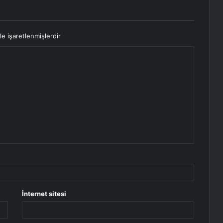
le işaretlenmişlerdir
İnternet sitesi