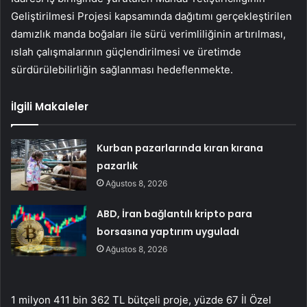
Geliştirilmesi Projesi kapsamında dağıtımı gerçekleştirilen
damızlık manda boğaları ile sürü verimliliğinin artırılması,
ıslah çalışmalarının güçlendirilmesi ve üretimde
sürdürülebilirliğin sağlanması hedeflenmekte.
İlgili Makaleler
Kurban pazarlarında kıran kırana
pazarlık
Ağustos 8, 2026
ABD, İran bağlantılı kripto para
borsasına yaptırım uyguladı
Ağustos 8, 2026
1 milyon 411 bin 362 TL bütçeli proje, yüzde 67 İl Özel