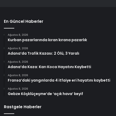
En Güncel Haberler
Ağustos 8, 2026
Kurban pazarlarında kıran kırana pazarlık
Ağustos 8, 2026
Adana’da Trafik Kazası: 2 Ölü, 3 Yaralı
Ağustos 8, 2026
Adana’da Kaza: Karı Koca Hayatını Kaybetti
Ağustos 8, 2026
Fransa’daki yangınlarda 4 itfaiye eri hayatını kaybetti
Ağustos 8, 2026
Gebze Köşklüçeşme’de ‘açık hava’ keyif
Rastgele Haberler