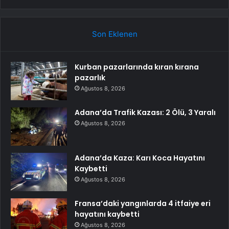
Son Eklenen
Kurban pazarlarında kıran kırana
pazarlık
Ağustos 8, 2026
Adana’da Trafik Kazası: 2 Ölü, 3 Yaralı
Ağustos 8, 2026
Adana’da Kaza: Karı Koca Hayatını
Kaybetti
Ağustos 8, 2026
Fransa’daki yangınlarda 4 itfaiye eri
hayatını kaybetti
Ağustos 8, 2026