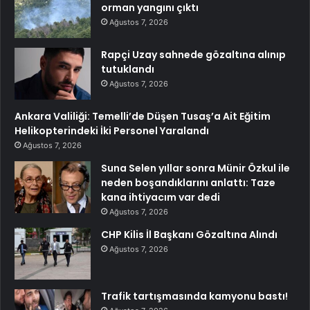
orman yangını çıktı
Ağustos 7, 2026
Rapçi Uzay sahnede gözaltına alınıp
tutuklandı
Ağustos 7, 2026
Ankara Valiliği: Temelli’de Düşen Tusaş’a Ait Eğitim
Helikopterindeki İki Personel Yaralandı
Ağustos 7, 2026
Suna Selen yıllar sonra Münir Özkul ile
neden boşandıklarını anlattı: Taze
kana ihtiyacım var dedi
Ağustos 7, 2026
CHP Kilis İl Başkanı Gözaltına Alındı
Ağustos 7, 2026
Trafik tartışmasında kamyonu bastı!