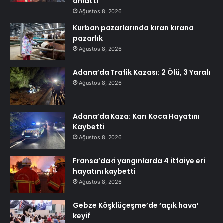
anlattı
Ağustos 8, 2026
Kurban pazarlarında kıran kırana
pazarlık
Ağustos 8, 2026
Adana’da Trafik Kazası: 2 Ölü, 3 Yaralı
Ağustos 8, 2026
Adana’da Kaza: Karı Koca Hayatını
Kaybetti
Ağustos 8, 2026
Fransa’daki yangınlarda 4 itfaiye eri
hayatını kaybetti
Ağustos 8, 2026
Gebze Köşklüçeşme’de ‘açık hava’
keyif