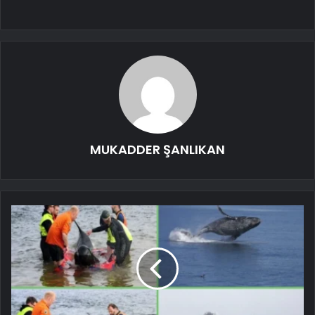
MUKADDER ŞANLIKAN