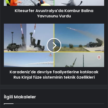
Kitesurfer Avustralya'da Kambur Balina
Yavrusunu Vurdu
Karadeniz'de devriye faaliyetlerine katılacak
Rus Kinjal füze sisteminin teknik özellikleri
İlgili Makaleler