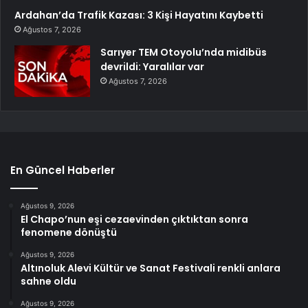
Ardahan’da Trafik Kazası: 3 Kişi Hayatını Kaybetti
Ağustos 7, 2026
Sarıyer TEM Otoyolu’nda midibüs
devrildi: Yaralılar var
Ağustos 7, 2026
En Güncel Haberler
Ağustos 9, 2026
El Chapo’nun eşi cezaevinden çıktıktan sonra
fenomene dönüştü
Ağustos 9, 2026
Altınoluk Alevi Kültür ve Sanat Festivali renkli anlara
sahne oldu
Ağustos 9, 2026