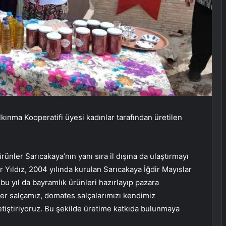
kınma Kooperatifi üyesi kadınlar tarafından üretilen
rünler Sarıcakaya’nın yanı sıra il dışına da ulaştırmayı
r Yıldız, 2004 yılında kurulan Sarıcakaya İğdir Mayıslar
bu yıl da bayramlık ürünleri hazırlayıp pazara
biber salçamız, domates salçalarımızı kendimiz
tiştiriyoruz. Bu şekilde üretime katkıda bulunmaya