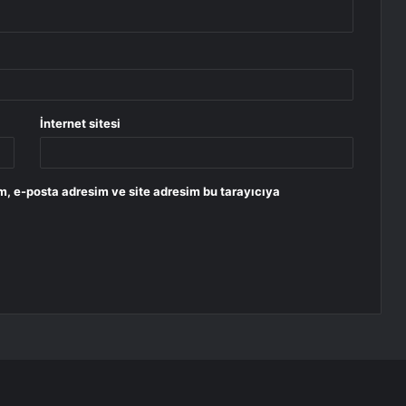
İnternet sitesi
m, e-posta adresim ve site adresim bu tarayıcıya