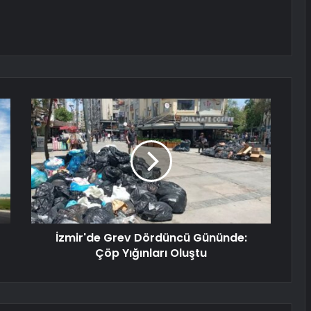
İzmir'de Grev Dördüncü Gününde:
Çöp Yığınları Oluştu