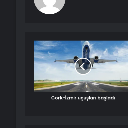
Cork-İzmir uçuşları başladı