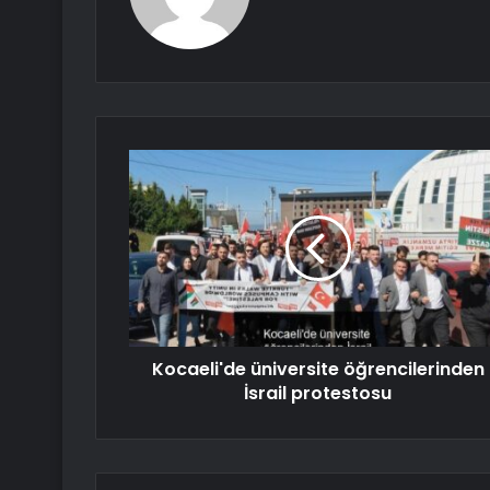
Kocaeli'de üniversite öğrencilerinden
İsrail protestosu