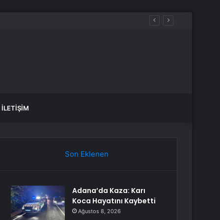
İLETIŞIM
Son Eklenen
Adana’da Kaza: Karı
Koca Hayatını Kaybetti
Ağustos 8, 2026