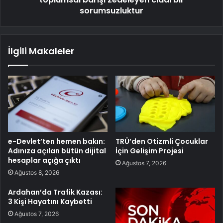
sorumsuzluktur
İlgili Makaleler
e-Devlet’ten hemen bakın:
TRÜ’den Otizmli Çocuklar
Adınıza açılan bütün dijital
İçin Gelişim Projesi
hesaplar açığa çıktı
Ağustos 7, 2026
Ağustos 8, 2026
Ardahan’da Trafik Kazası:
3 Kişi Hayatını Kaybetti
Ağustos 7, 2026