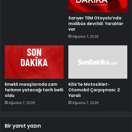
Sarıyer TEM Otoyolu’nda
midibüs devrildi: Yaralılar
var
Ağustos 7, 2026
Emekli maaşlarında zam
Kilis’te Motosiklet-
farkının yatacağı tarih belli
Otomobil Çarpışması: 2
oldu
Yaralı
Ağustos 7, 2026
Ağustos 7, 2026
Bir yanıt yazın