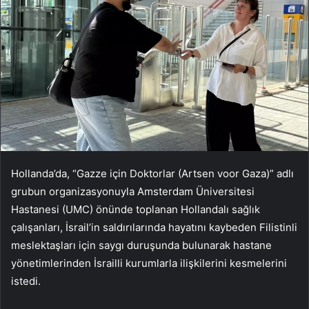
Hollanda’da, “Gazze için Doktorlar (Artsen voor Gaza)” adlı
grubun organizasyonuyla Amsterdam Üniversitesi
Hastanesi (UMC) önünde toplanan Hollandalı sağlık
çalışanları, İsrail’in saldırılarında hayatını kaybeden Filistinli
meslektaşları için saygı duruşunda bulunarak hastane
yönetimlerinden İsrailli kurumlarla ilişkilerini kesmelerini
istedi.