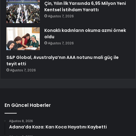
Çin, Yılın İlk Yarısında 6,95 Milyon Yeni
Kentsel İstihdam Yarattı
Ağustos 7, 2026
Konaklı kadınların okuma azmi örnek
oldu
Ağustos 7, 2026
S&P Global, Avustralya’nın AAA notunu mali güç ile
teyit etti
Ağustos 7, 2026
En Güncel Haberler
Ağustos 8, 2026
Adana’da Kaza: Karı Koca Hayatını Kaybetti