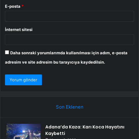
E-posta
*
İnternet sitesi
Daha sonraki yorumlarımda kullanılması için adım, e-posta
adresim ve site adresim bu tarayıcıya kaydedilsin.
Son Eklenen
Adana’da Kaza: Karı Koca Hayatını
Kaybetti