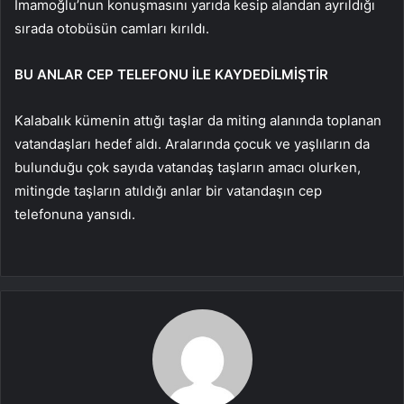
İmamoğlu’nun konuşmasını yarıda kesip alandan ayrıldığı
sırada otobüsün camları kırıldı.
BU ANLAR CEP TELEFONU İLE KAYDEDİLMİŞTİR
Kalabalık kümenin attığı taşlar da miting alanında toplanan
vatandaşları hedef aldı. Aralarında çocuk ve yaşlıların da
bulunduğu çok sayıda vatandaş taşların amacı olurken,
mitingde taşların atıldığı anlar bir vatandaşın cep
telefonuna yansıdı.