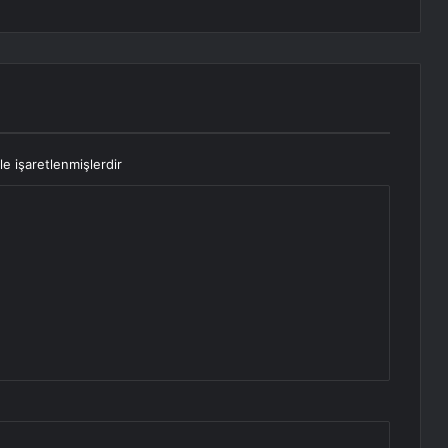
le işaretlenmişlerdir