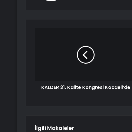
KALDER 31. Kalite Kongresi Kocaeli’de
İlgili Makaleler