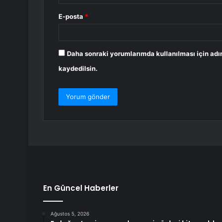
E-posta
*
Daha sonraki yorumlarımda kullanılması için adı
kaydedilsin.
En Güncel Haberler
Ağustos 5, 2026