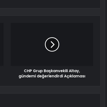
CHP Grup Başkanvekili Altay,
gündemi değerlendirdi Açıklaması