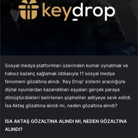
Sosyal medya platformları üzerinden kumar oynatmak ve
haksız kazanç sağlamak iddiasıyla 11 sosyal medya
fenomeni gözaltına alındı. ‘Key Drop’ sistemi aracılığıyla
dijital oyunlardan kazandıkları eşyaları gerçek paraya
dönüştürdükleri belirlenen şüpheliler adliyeye sevk edildi.
İsa Aktaş gözaltına alındı mı, neden gözaltına alındı?
İSA AKTAŞ GÖZALTINA ALINDI MI, NEDEN GÖZALTINA
ALINDI?