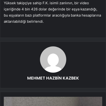
Yüksek takipçiye sahip F.K. isimli zanlının, bir video
içeriğinde 4 bin 426 dolar değerinde bir eşya kazandığı,
bu eşyaların bazı platformlar aracılığıyla banka hesaplarına
aktarılabildiği belirlendi.
MEHMET HAZBİN KAZBEK