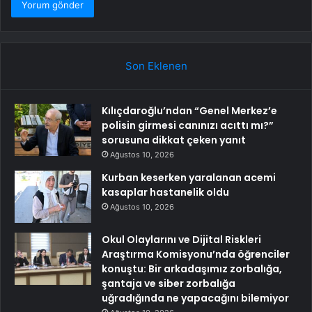
Son Eklenen
Kılıçdaroğlu’ndan “Genel Merkez’e
polisin girmesi canınızı acıttı mı?”
sorusuna dikkat çeken yanıt
Ağustos 10, 2026
Kurban keserken yaralanan acemi
kasaplar hastanelik oldu
Ağustos 10, 2026
Okul Olaylarını ve Dijital Riskleri
Araştırma Komisyonu’nda öğrenciler
konuştu: Bir arkadaşımız zorbalığa,
şantaja ve siber zorbalığa
uğradığında ne yapacağını bilemiyor