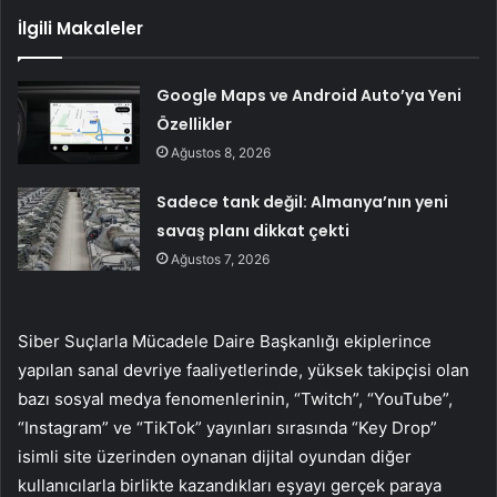
İlgili Makaleler
Google Maps ve Android Auto’ya Yeni
Özellikler
Ağustos 8, 2026
Sadece tank değil: Almanya’nın yeni
savaş planı dikkat çekti
Ağustos 7, 2026
Siber Suçlarla Mücadele Daire Başkanlığı ekiplerince
yapılan sanal devriye faaliyetlerinde, yüksek takipçisi olan
bazı sosyal medya fenomenlerinin, “Twitch”, “YouTube”,
“Instagram” ve “TikTok” yayınları sırasında “Key Drop”
isimli site üzerinden oynanan dijital oyundan diğer
kullanıcılarla birlikte kazandıkları eşyayı gerçek paraya