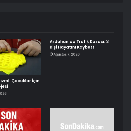
Ardahan’da Trafik Kazası: 3
Kişi Hayatını Kaybetti
Ağustos 7, 2026
izmli Çocuklar İçin
jesi
2026