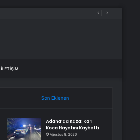
İLETIŞIM
Son Eklenen
Adana’da Kaza: Karı
Koca Hayatını Kaybetti
Ağustos 8, 2026