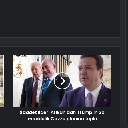
Saadet lideri Arıkan'dan Trump'ın 20
maddelik Gazze planına tepki