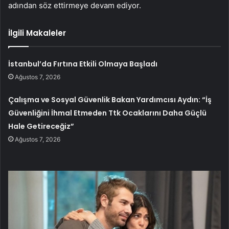
adından söz ettirmeye devam ediyor.
İlgili Makaleler
İstanbul’da Fırtına Etkili Olmaya Başladı
Ağustos 7, 2026
Çalışma ve Sosyal Güvenlik Bakan Yardımcısı Aydın: “İş
Güvenliğini İhmal Etmeden Ttk Ocaklarını Daha Güçlü
Hale Getireceğiz”
Ağustos 7, 2026