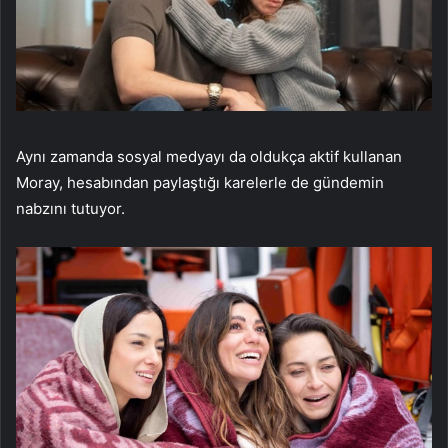
Aynı zamanda sosyal medyayı da oldukça aktif kullanan
Moray, hesabından paylaştığı karelerle de gündemin
nabzını tutuyor.