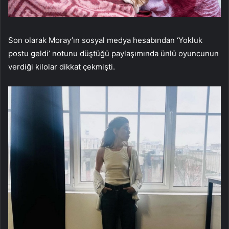
Son olarak Moray’ın sosyal medya hesabından ‘Yokluk
postu geldi’ notunu düştüğü paylaşımında ünlü oyuncunun
verdiği kilolar dikkat çekmişti.