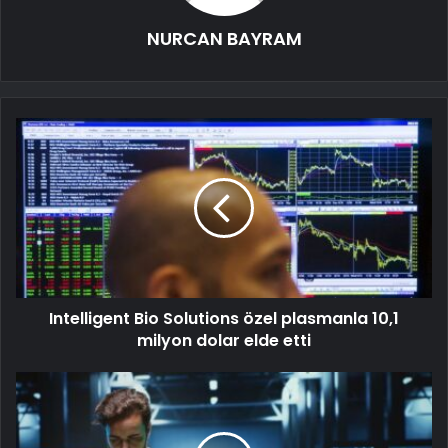
NURCAN BAYRAM
Intelligent Bio Solutions özel plasmanla 10,1
milyon dolar elde etti