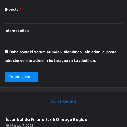
E-posta
*
İnternet sitesi
Daha sonraki yorumlarımda kullanılması için adım, e-posta
adresim ve site adresim bu tarayıcıya kaydedilsin.
Son Eklenen
İstanbul’da Fırtına Etkili Olmaya Başladı
Ağustos 7, 2026