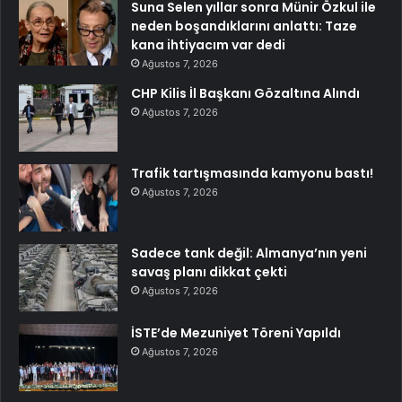
Suna Selen yıllar sonra Münir Özkul ile
neden boşandıklarını anlattı: Taze
kana ihtiyacım var dedi
Ağustos 7, 2026
CHP Kilis İl Başkanı Gözaltına Alındı
Ağustos 7, 2026
Trafik tartışmasında kamyonu bastı!
Ağustos 7, 2026
Sadece tank değil: Almanya’nın yeni
savaş planı dikkat çekti
Ağustos 7, 2026
İSTE’de Mezuniyet Töreni Yapıldı
Ağustos 7, 2026