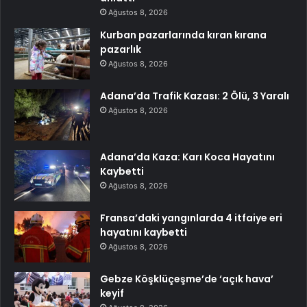
Ağustos 8, 2026
Kurban pazarlarında kıran kırana
pazarlık
Ağustos 8, 2026
Adana’da Trafik Kazası: 2 Ölü, 3 Yaralı
Ağustos 8, 2026
Adana’da Kaza: Karı Koca Hayatını
Kaybetti
Ağustos 8, 2026
Fransa’daki yangınlarda 4 itfaiye eri
hayatını kaybetti
Ağustos 8, 2026
Gebze Köşklüçeşme’de ‘açık hava’
keyif