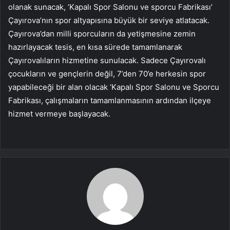
olanak sunacak, ‘Kapalı Spor Salonu ve sporcu Fabrikası’
Çayırova’nın spor altyapısına büyük bir seviye atlatacak.
Çayırova’dan milli sporcuların da yetişmesine zemin
hazırlayacak tesis, en kısa sürede tamamlanarak
Çayırovalıların hizmetine sunulacak. Sadece Çayırovalı
çocukların ve gençlerin değil, 7’den 70’e herkesin spor
yapabileceği bir alan olacak ‘Kapalı Spor Salonu ve Sporcu
Fabrikası, çalışmaların tamamlanmasının ardından ilçeye
hizmet vermeye başlayacak.