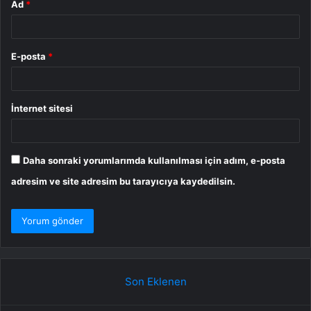
Ad
*
E-posta
*
İnternet sitesi
Daha sonraki yorumlarımda kullanılması için adım, e-posta
adresim ve site adresim bu tarayıcıya kaydedilsin.
Son Eklenen