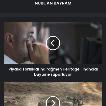
NURCAN BAYRAM
Piyasa zorluklarına rağmen Heritage Financial
büyüme raporluyor