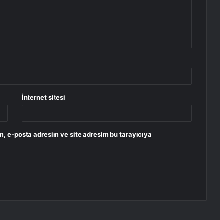
İnternet sitesi
m, e-posta adresim ve site adresim bu tarayıcıya