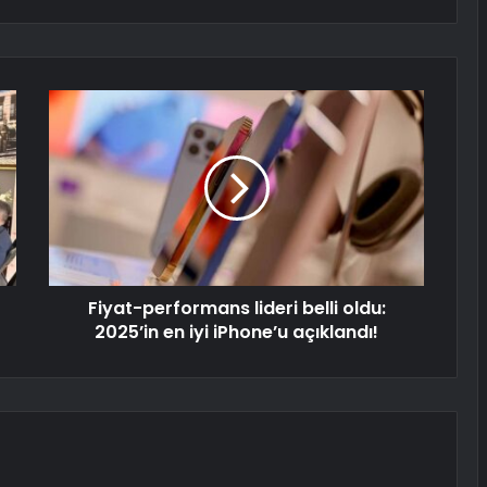
Fiyat-performans lideri belli oldu:
2025’in en iyi iPhone’u açıklandı!