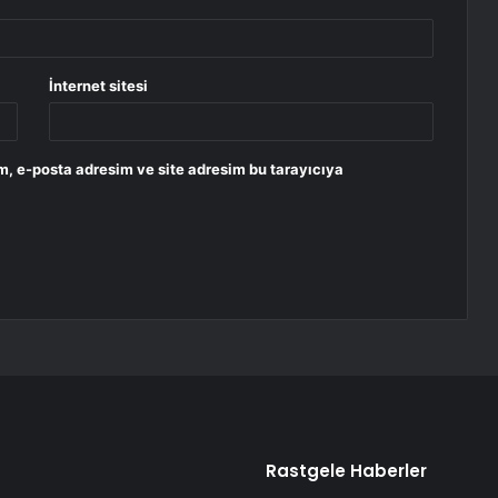
İnternet sitesi
m, e-posta adresim ve site adresim bu tarayıcıya
Rastgele Haberler