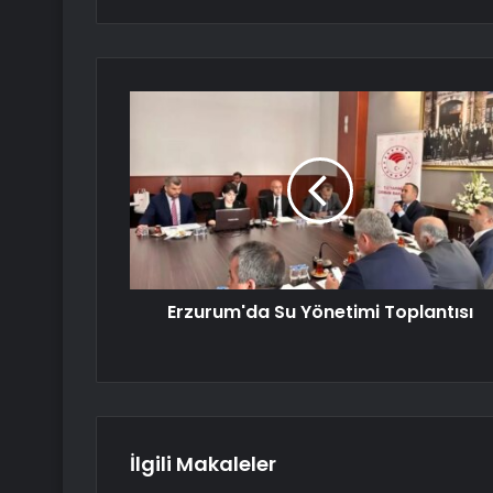
Erzurum'da Su Yönetimi Toplantısı
İlgili Makaleler