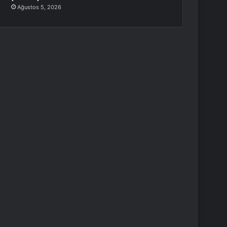
Ağustos 5, 2026