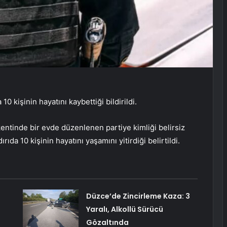
0 kişinin hayatını kaybettiği bildirildi.
entinde bir evde düzenlenen partiye kimliği belirsiz
rıda 10 kişinin hayatını yaşamını yitirdiği belirtildi.
Düzce’de Zincirleme Kaza: 3
Yaralı, Alkollü Sürücü
Gözaltında