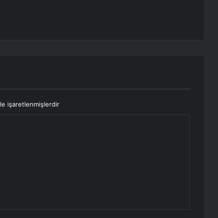
le işaretlenmişlerdir