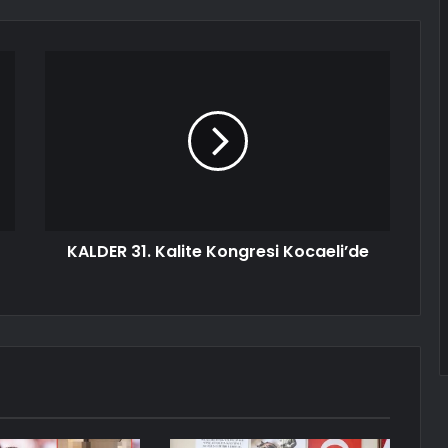
KALDER 31. Kalite Kongresi Kocaeli’de