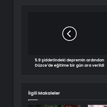
5.9 şiddetindeki depremin ardından
Düzce'de eğitime bir gün ara verildi
İlgili Makaleler