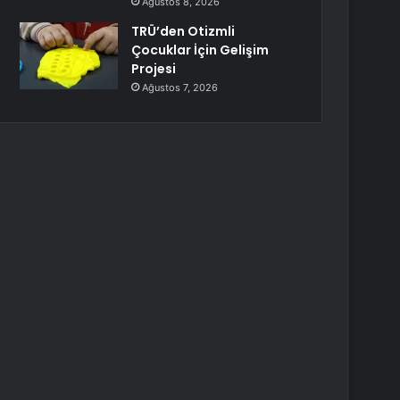
Ağustos 8, 2026
TRÜ’den Otizmli
Çocuklar İçin Gelişim
Projesi
Ağustos 7, 2026