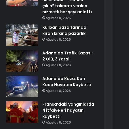
çıkın” talimatı verilen
hizmetli her şeyi anlattı
Ağustos 8, 2026
Kurban pazarlarında
kıran kırana pazarlık
Ağustos 8, 2026
Adana’da Trafik Kazası:
2 Ölü, 3 Yaralı
Ağustos 8, 2026
Adana’da Kaza: Karı
Koca Hayatını Kaybetti
Ağustos 8, 2026
Fransa’daki yangınlarda
4 itfaiye eri hayatını
kaybetti
Ağustos 8, 2026