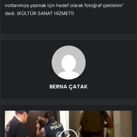
notlarımıza yazmak için hedef olarak fotoğraf çekilelim”
dedi. (KÜLTÜR SANAT HİZMETİ)
BERNA ÇATAK