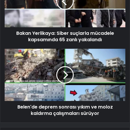
Bakan Yerlikaya: Siber suçlarla mücadele
kapsamında 65 zanlı yakalandı
Belen'de deprem sonrası yıkım ve moloz
kaldırma çalışmaları sürüyor