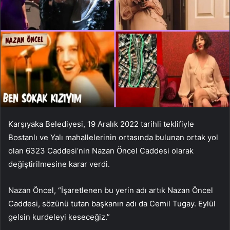
Karşıyaka Belediyesi, 19 Aralık 2022 tarihli teklifiyle
Bostanlı ve Yalı mahallelerinin ortasında bulunan ortak yol
olan 6323 Caddesi’nin Nazan Öncel Caddesi olarak
değiştirilmesine karar verdi.
Nazan Öncel, “İşaretlenen bu yerin adı artık Nazan Öncel
Caddesi, sözünü tutan başkanın adı da Cemil Tugay. Eylül
gelsin kurdeleyi keseceğiz.”