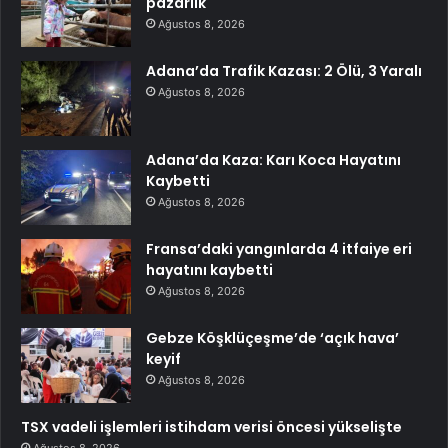
pazarlık
Ağustos 8, 2026
Adana’da Trafik Kazası: 2 Ölü, 3 Yaralı
Ağustos 8, 2026
Adana’da Kaza: Karı Koca Hayatını
Kaybetti
Ağustos 8, 2026
Fransa’daki yangınlarda 4 itfaiye eri
hayatını kaybetti
Ağustos 8, 2026
Gebze Köşklüçeşme’de ‘açık hava’
keyif
Ağustos 8, 2026
TSX vadeli işlemleri istihdam verisi öncesi yükselişte