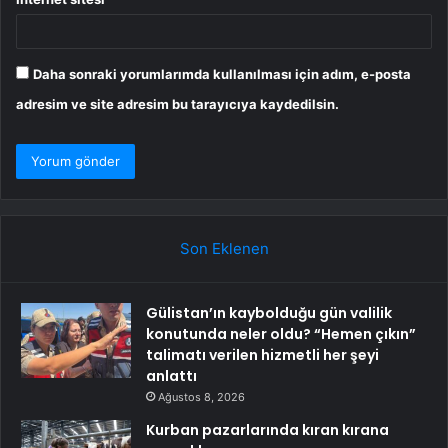
Daha sonraki yorumlarımda kullanılması için adım, e-posta
adresim ve site adresim bu tarayıcıya kaydedilsin.
Son Eklenen
Gülistan’ın kaybolduğu gün valilik
konutunda neler oldu? “Hemen çıkın”
talimatı verilen hizmetli her şeyi
anlattı
Ağustos 8, 2026
Kurban pazarlarında kıran kırana