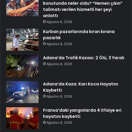
konutunda neler oldu? “Hemen çıkın”
talimatı verilen hizmetli her şeyi
anlattı
Ağustos 8, 2026
Kurban pazarlarında kıran kırana
pazarlık
Ağustos 8, 2026
Adana’da Trafik Kazası: 2 Ölü, 3 Yaralı
Ağustos 8, 2026
Adana’da Kaza: Karı Koca Hayatını
Kaybetti
Ağustos 8, 2026
Fransa’daki yangınlarda 4 itfaiye eri
hayatını kaybetti
Ağustos 8, 2026