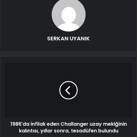
SERKAN UYANIK
1986'da infilak eden Challanger uzay mekiğinin
kalıntısı, yıllar sonra, tesadüfen bulundu