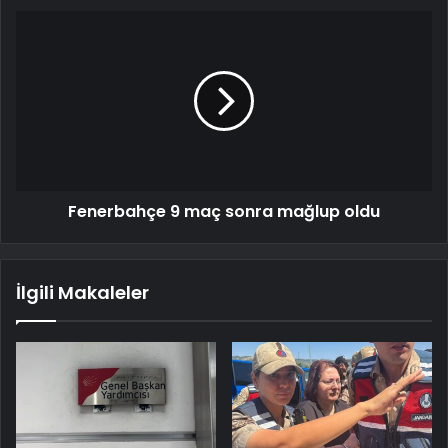
Fenerbahçe 9 maç sonra mağlup oldu
İlgili Makaleler