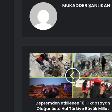
MUKADDER ŞANLIKAN
Depremden etkilenen 10 ili kapsayan
Olağanüstü Hal Türkiye Büyük Millet