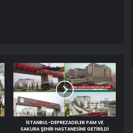
İSTANBUL-DEPREZADELER PAM VE
SAKURA ŞEHİR HASTANESİNE GETİRİLDİ