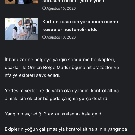
sorusuna dikkat çeken yanıt
Ağustos 10, 2026
Kurban keserken yaralanan acemi
kasaplar hastanelik oldu
Ağustos 10, 2026
İhbar üzerine bölgeye yangın söndürme helikopteri,
uçaklar ile Orman Bölge Müdürlüğüne ait arazözler ve
itfaiye ekipleri sevk edildi.
Yerleşim yerlerine de yakın olan yangını kontrol altına
almak için ekipler bölgede çalışma gerçekleştirdi.
Yangının sıçradığı 3 ev kullanılamaz hale geldi.
Ekiplerin yoğun çalışmasıyla kontrol altına alının yangında