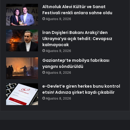
Altınoluk Alevi Kültür ve Sanat
Festivali renkli anlara sahne oldu
Ağustos 9, 2026
İran Dışişleri Bakanı Arakçi’den
Ukrayna’ya açık tehdit: Cevapsız
kalmayacak
Ağustos 9, 2026
Gaziantep’te mobilya fabrikası
yangını söndürüldü
Ağustos 8, 2026
e-Devlet’e giren herkes bunu kontrol
etsin! Adınıza şirket kaydı çıkabilir
Ağustos 8, 2026