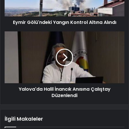
Eymir Gölü'ndeki Yangın Kontrol Altına Alındı
Yalova'da Halil İnancık Anısına Çalıştay
Düzenlendi
İlgili Makaleler