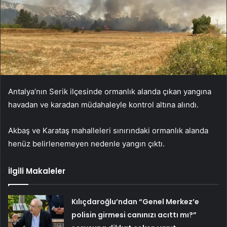
Antalya’nın Serik ilçesinde ormanlık alanda çıkan yangına
havadan ve karadan müdahaleyle kontrol altına alındı.
Akbaş ve Karataş mahalleleri sınırındaki ormanlık alanda
henüz belirlenemeyen nedenle yangın çıktı.
İlgili Makaleler
Kılıçdaroğlu’ndan “Genel Merkez’e
polisin girmesi canınızı acıttı mı?”