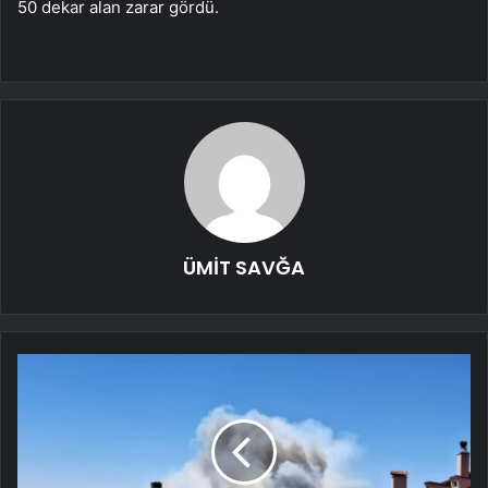
50 dekar alan zarar gördü.
ÜMİT SAVĞA