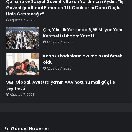
Çalışma ve Sosyal Güvenlik Bakan Yardımcısı Aydın: “İş
Güvenliğini İhmal Etmeden Ttk Ocaklarını Daha Güçlü
Hale Getireceğiz”
Ağustos 7, 2026
Çin, Yılın İlk Yarısında 6,95 Milyon Yeni
Kentsel İstihdam Yarattı
Ağustos 7, 2026
Konaklı kadınların okuma azmi örnek
oldu
Ağustos 7, 2026
S&P Global, Avustralya’nın AAA notunu mali güç ile
teyit etti
Ağustos 7, 2026
En Güncel Haberler