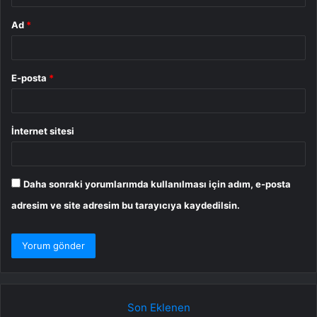
Ad
*
E-posta
*
İnternet sitesi
Daha sonraki yorumlarımda kullanılması için adım, e-posta
adresim ve site adresim bu tarayıcıya kaydedilsin.
Son Eklenen