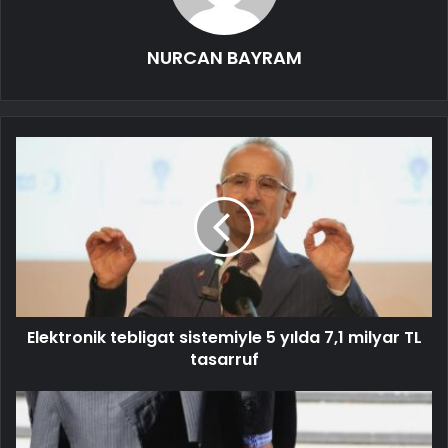
NURCAN BAYRAM
Elektronik tebligat sistemiyle 5 yılda 7,1 milyar TL
tasarruf