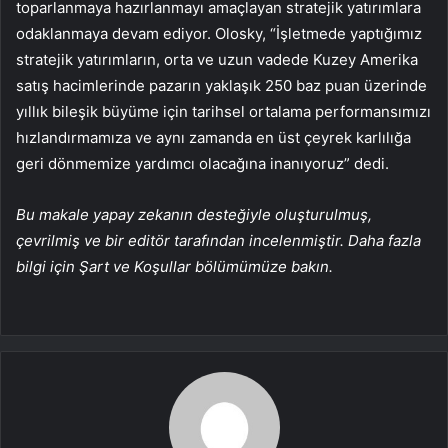
toparlanmaya hazırlanmayı amaçlayan stratejik yatırımlara
odaklanmaya devam ediyor. Olosky, “İşletmede yaptığımız
stratejik yatırımların, orta ve uzun vadede Kuzey Amerika
satış hacimlerinde pazarın yaklaşık 250 baz puan üzerinde
yıllık bileşik büyüme için tarihsel ortalama performansımızı
hızlandırmamıza ve aynı zamanda en üst çeyrek karlılığa
geri dönmemize yardımcı olacağına inanıyoruz” dedi.
Bu makale yapay zekanın desteğiyle oluşturulmuş,
çevrilmiş ve bir editör tarafından incelenmiştir. Daha fazla
bilgi için Şart ve Koşullar bölümümüze bakın.