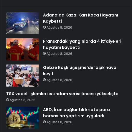
Adana’da Kaza: Karı Koca Hayatını
Kaybetti
Ağustos 8, 2026
Fransa’daki yangınlarda 4 itfaiye eri
hayatını kaybetti
Ağustos 8, 2026
Gebze Köşklüçeşme’de ‘açık hava’
keyif
Ağustos 8, 2026
TSX vadeli işlemleri istihdam verisi öncesi yükselişte
Ağustos 8, 2026
ABD, İran bağlantılı kripto para
borsasına yaptırım uyguladı
Ağustos 8, 2026