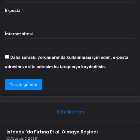
E-posta
*
İnternet sitesi
Daha sonraki yorumlarımda kullanılması için adım, e-posta
adresim ve site adresim bu tarayıcıya kaydedilsin.
Son Eklenen
İstanbul’da Fırtına Etkili Olmaya Başladı
Ağustos 7, 2026