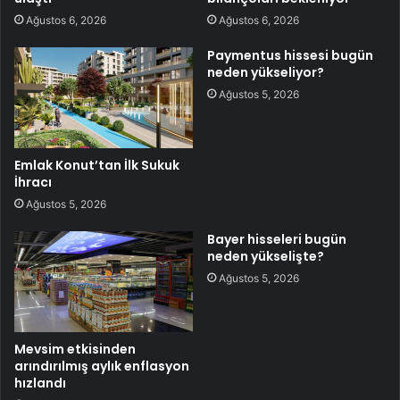
Ağustos 6, 2026
Ağustos 6, 2026
Paymentus hissesi bugün
neden yükseliyor?
Ağustos 5, 2026
Emlak Konut’tan İlk Sukuk
İhracı
Ağustos 5, 2026
Bayer hisseleri bugün
neden yükselişte?
Ağustos 5, 2026
Mevsim etkisinden
arındırılmış aylık enflasyon
hızlandı