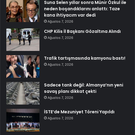
Suna Selen yıllar sonra Münir Özkul ile
neden boşandıklarını anlattı: Taze
kana ihtiyacım var dedi
Ağustos 7, 2026
CHP Kilis İl Başkanı Gözaltına Alındı
Ağustos 7, 2026
Trafik tartışmasında kamyonu bastı!
Ağustos 7, 2026
Sadece tank değil: Almanya’nın yeni
savaş planı dikkat çekti
Ağustos 7, 2026
İSTE’de Mezuniyet Töreni Yapıldı
Ağustos 7, 2026