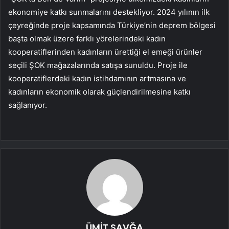
ekonomiye katkı sunmalarını destekliyor. 2024 yılının ilk
çeyreğinde proje kapsamında Türkiye’nin deprem bölgesi
başta olmak üzere farklı yörelerindeki kadın
kooperatiflerinden kadınların ürettiği el emeği ürünler
seçili ŞOK mağazalarında satışa sunuldu. Proje ile
kooperatiflerdeki kadın istihdamının artmasına ve
kadınların ekonomik olarak güçlendirilmesine katkı
sağlanıyor.
ÜMİT SAVĞA