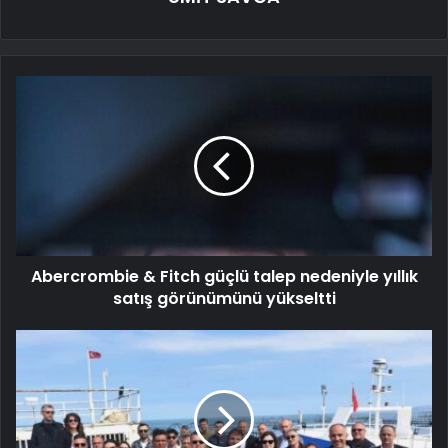
Abercrombie & Fitch güçlü talep nedeniyle yıllık
satış görünümünü yükseltti