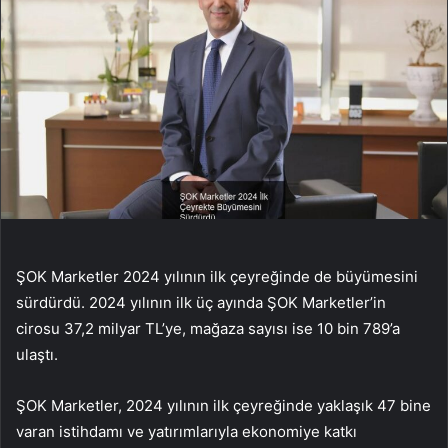
ŞOK Marketler 2024 yılının ilk çeyreğinde de büyümesini
sürdürdü. 2024 yılının ilk üç ayında ŞOK Marketler’in
cirosu 37,2 milyar TL’ye, mağaza sayısı ise 10 bin 789’a
ulaştı.
ŞOK Marketler, 2024 yılının ilk çeyreğinde yaklaşık 47 bine
varan istihdamı ve yatırımlarıyla ekonomiye katkı