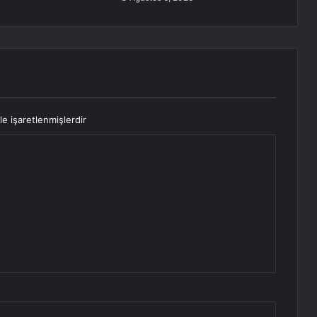
le işaretlenmişlerdir