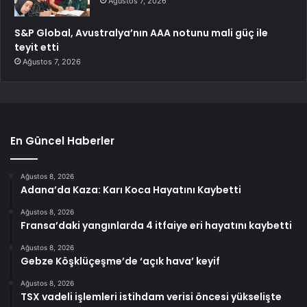
Ağustos 7, 2026
S&P Global, Avustralya’nın AAA notunu mali güç ile
teyit etti
Ağustos 7, 2026
En Güncel Haberler
Ağustos 8, 2026
Adana’da Kaza: Karı Koca Hayatını Kaybetti
Ağustos 8, 2026
Fransa’daki yangınlarda 4 itfaiye eri hayatını kaybetti
Ağustos 8, 2026
Gebze Köşklüçeşme’de ‘açık hava’ keyif
Ağustos 8, 2026
TSX vadeli işlemleri istihdam verisi öncesi yükselişte