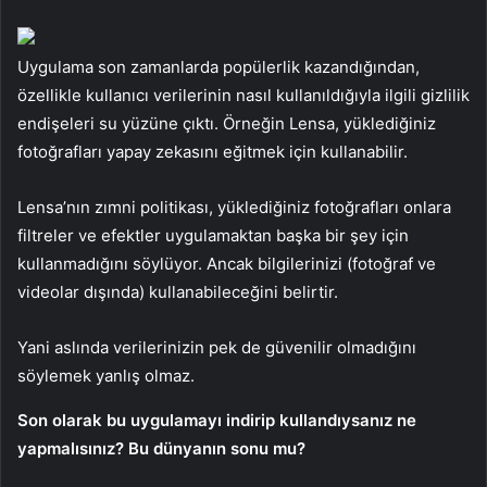
Uygulama son zamanlarda popülerlik kazandığından,
özellikle kullanıcı verilerinin nasıl kullanıldığıyla ilgili gizlilik
endişeleri su yüzüne çıktı. Örneğin Lensa, yüklediğiniz
fotoğrafları yapay zekasını eğitmek için kullanabilir.
Lensa’nın zımni politikası, yüklediğiniz fotoğrafları onlara
filtreler ve efektler uygulamaktan başka bir şey için
kullanmadığını söylüyor. Ancak bilgilerinizi (fotoğraf ve
videolar dışında) kullanabileceğini belirtir.
Yani aslında verilerinizin pek de güvenilir olmadığını
söylemek yanlış olmaz.
Son olarak bu uygulamayı indirip kullandıysanız ne
yapmalısınız? Bu dünyanın sonu mu?