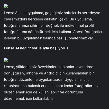
Lensa AI adlı uygulama, geçtiğimiz haftalarda neredeyse
çevremizdeki herkesin dikkatini çekti. Bu uygulama,
fotoğraflarınızı sihirli bir değnek ile mükemmel profil
fotoğraflarına dönüştürmek için kullanır. Ancak fotoğrafları
işleyen bu uygulama hakkında bazı şüphelerimiz var.
Lensa AI nedir? sorusuyla başlıyoruz.
Lensa, yüklediğiniz özçekimleri alıp onları avatarlara
dönüştüren, iPhone ve Android için kullanılabilen bir
fotoğraf düzenleme uygulamasıdır. Uygulama, cilt
rötuşlarından bulanık arka planlara kadar fotoğraflarınızı
düzenlemek için de kullanılabilir ve görüntüleri
düzenlemek için kullanılabilir.