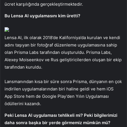
ücret karşılığında gerçekleştirmektedir.
Bu Lensa AI uygulamasını kim üretti?
Lensa AI, ilk olarak 2018’de Kaliforniya’da kurulan ve kendi
adını taşıyan bir fotoğraf düzenleme uygulamasına sahip
olan Prisma Labs tarafından oluşturuldu. Prisma Labs,
Alexey Moiseenkov ve Rus geliştiricilerden oluşan bir ekip
tarafından kuruldu.
Lansmanından kısa bir süre sonra Prisma, dünyanın en çok
indirilen uygulamalarından biri haline geldi ve hem iOS
App Store hem de Google Play’den Yılın Uygulaması
ödüllerini kazandı.
Peki Lensa AI uygulaması tehlikeli mi? Peki bilgilerimizi
daha sonra başka bir yerde görmemiz mümkün mü?