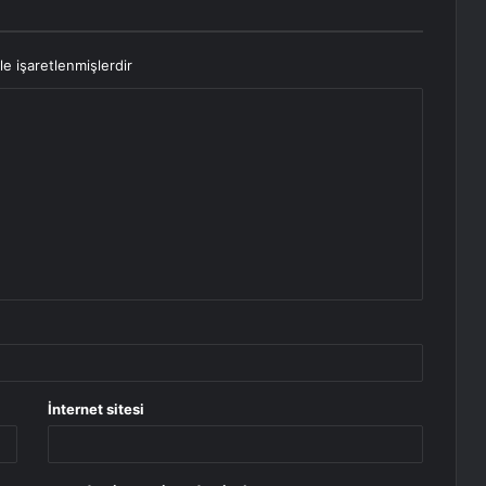
le işaretlenmişlerdir
İnternet sitesi