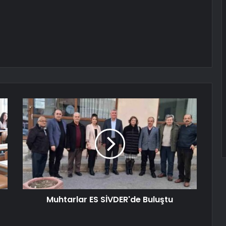
Muhtarlar ES SİVDER'de Buluştu