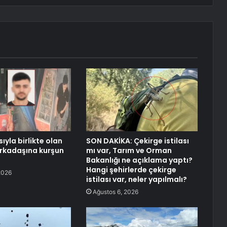
sıyla birlikte olan
SON DAKİKA: Çekirge istilası
rkadaşına kurşun
mı var, Tarım ve Orman
Bakanlığı ne açıklama yaptı?
Hangi şehirlerde çekirge
2026
istilası var, neler yapılmalı?
Ağustos 6, 2026