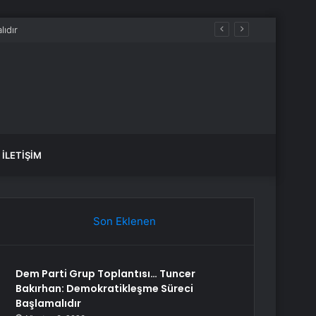
İLETIŞIM
Son Eklenen
Dem Parti Grup Toplantısı… Tuncer
Bakırhan: Demokratikleşme Süreci
Başlamalıdır