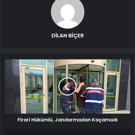
DİLAN BİÇER
Firari Hükümlü, Jandarmadan Kaçamadı