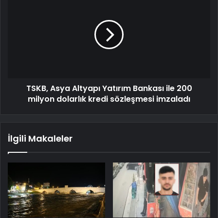
TSKB, Asya Altyapı Yatırım Bankası ile 200
milyon dolarlık kredi sözleşmesi imzaladı
İlgili Makaleler