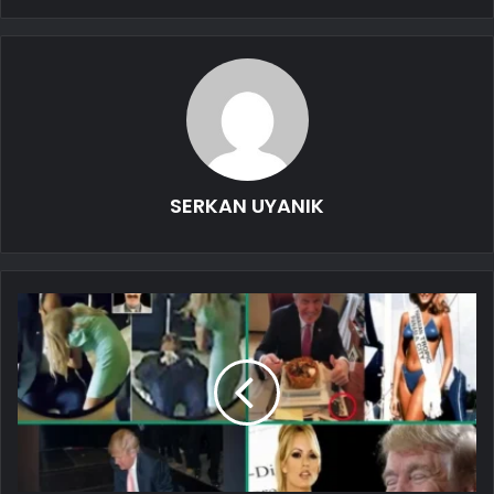
SERKAN UYANIK