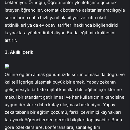
bekleniyor. Örneğin; Öğretmenleriyle iletişime geçmek
isteyen öğrenciler, otomatik botlar ve asistanlar aracılığıyla
sorunlarına daha hızlı yanıt alabiliyor ve rutin okul
etkinlikleri ya da ev ödevi tarifleri hakkında bilgilendirici
kaynaklara yönlendirilebiliyor. Bu da eğitimin kalitesini
artırır.
3. Akıllı İçerik
Online eğitim almak günümüzde sorun olmasa da doğru ve
kaliteli içeriğe ulaşmak büyük bir emek. Yapay zekanın
gelişmesiyle birlikte dijital kanallardaki eğitim içeriklerine
makul bir standart getirilmesi ve her kullanıcının kendisine
uygun derslere daha kolay ulaşması bekleniyor. Yapay
zeka tabanlı bir eğitim çözümü, farklı çevrimiçi kaynakları
tarayarak öğrencilerden gerekli bilgileri toplayabilir. Buna
göre özel derslere, konferanslara, sanal eğitim