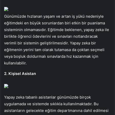
Günümüzde hızlanan yaşam ve artan iş yükü nedeniyle
eğitimdeki en büyük sorunlardan biri etkin bir puanlama
sisteminin olmamasıdır. Eğitimde beklenen, yapay zeka ile
birlikte öğrenci ödevlerini ve sınavları notlandıracak
verimli bir sistemin geliştirilmesidir. Yapay zeka bir
eğitmenin yerini tam olarak tutamasa da çoktan seçmeli
veya boşluk doldurmalı sınavlarda hız kazanmak için
kullanılabilir.
2. Kişisel Asistan
Yapay zeka tabanlı asistanlar günümüzde birçok
uygulamada ve sistemde sıklıkla kullanılmaktadır. Bu
asistanların gelecekte eğitim departmanına dahil edilmesi