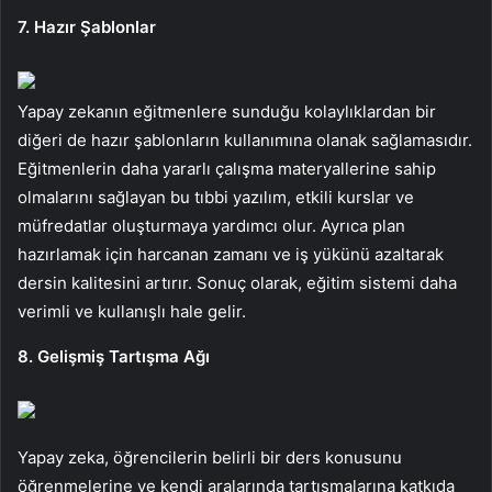
7. Hazır Şablonlar
Yapay zekanın eğitmenlere sunduğu kolaylıklardan bir
diğeri de hazır şablonların kullanımına olanak sağlamasıdır.
Eğitmenlerin daha yararlı çalışma materyallerine sahip
olmalarını sağlayan bu tıbbi yazılım, etkili kurslar ve
müfredatlar oluşturmaya yardımcı olur. Ayrıca plan
hazırlamak için harcanan zamanı ve iş yükünü azaltarak
dersin kalitesini artırır. Sonuç olarak, eğitim sistemi daha
verimli ve kullanışlı hale gelir.
8. Gelişmiş Tartışma Ağı
Yapay zeka, öğrencilerin belirli bir ders konusunu
öğrenmelerine ve kendi aralarında tartışmalarına katkıda