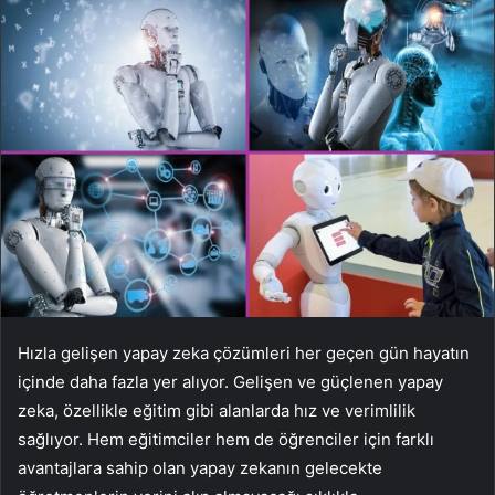
Hızla gelişen yapay zeka çözümleri her geçen gün hayatın
içinde daha fazla yer alıyor. Gelişen ve güçlenen yapay
zeka, özellikle eğitim gibi alanlarda hız ve verimlilik
sağlıyor. Hem eğitimciler hem de öğrenciler için farklı
avantajlara sahip olan yapay zekanın gelecekte