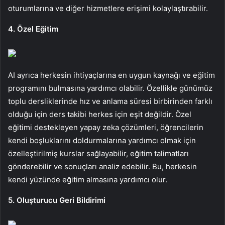
oturumlarına ve diğer hizmetlere erişimi kolaylaştırabilir.
4. Özel Eğitim
AI ayrıca herkesin ihtiyaçlarına en uygun kaynağı ve eğitim
programını bulmasına yardımcı olabilir. Özellikle günümüz
toplu dersliklerinde hız ve anlama süresi birbirinden farklı
olduğu için ders takibi herkes için eşit değildir. Özel
eğitimi destekleyen yapay zeka çözümleri, öğrencilerin
kendi boşluklarını doldurmalarına yardımcı olmak için
özelleştirilmiş kurslar sağlayabilir, eğitim talimatları
gönderebilir ve sonuçları analiz edebilir. Bu, herkesin
kendi yüzünde eğitim almasına yardımcı olur.
5. Oluşturucu Geri Bildirimi