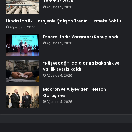
Temmuz 2026
Ağustos 5, 2026
Hindistan İlk Hidrojenle Çalışan Trenini Hizmete Soktu
Ağustos 5, 2026
Ezbere Hadis Yarışması Sonuçlandı
Ağustos 5, 2026
“Rüşvet ağı” iddialarına bakanlık ve
valilik sessiz kaldı
Ağustos 4, 2026
Macron ve Aliyev’den Telefon
Görüşmesi
Ağustos 4, 2026