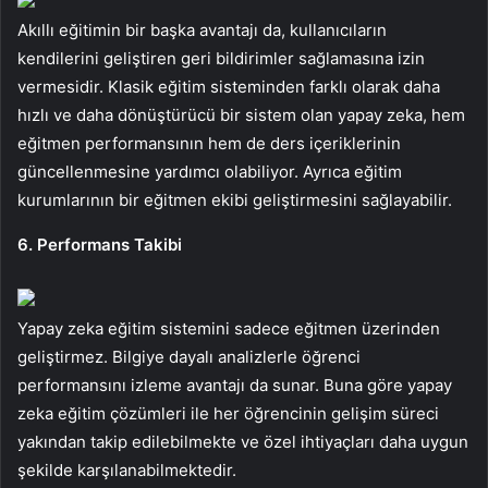
Akıllı eğitimin bir başka avantajı da, kullanıcıların
kendilerini geliştiren geri bildirimler sağlamasına izin
vermesidir. Klasik eğitim sisteminden farklı olarak daha
hızlı ve daha dönüştürücü bir sistem olan yapay zeka, hem
eğitmen performansının hem de ders içeriklerinin
güncellenmesine yardımcı olabiliyor. Ayrıca eğitim
kurumlarının bir eğitmen ekibi geliştirmesini sağlayabilir.
6. Performans Takibi
Yapay zeka eğitim sistemini sadece eğitmen üzerinden
geliştirmez. Bilgiye dayalı analizlerle öğrenci
performansını izleme avantajı da sunar. Buna göre yapay
zeka eğitim çözümleri ile her öğrencinin gelişim süreci
yakından takip edilebilmekte ve özel ihtiyaçları daha uygun
şekilde karşılanabilmektedir.