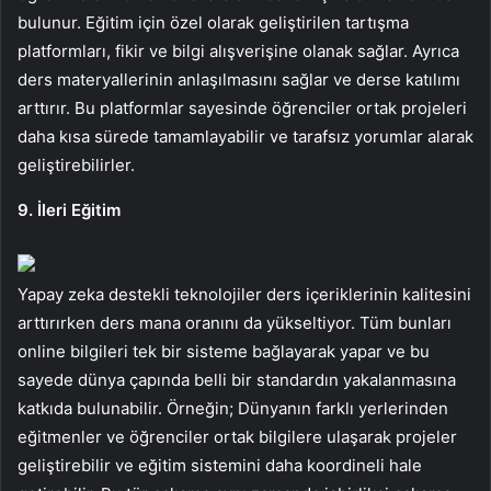
bulunur. Eğitim için özel olarak geliştirilen tartışma
platformları, fikir ve bilgi alışverişine olanak sağlar. Ayrıca
ders materyallerinin anlaşılmasını sağlar ve derse katılımı
arttırır. Bu platformlar sayesinde öğrenciler ortak projeleri
daha kısa sürede tamamlayabilir ve tarafsız yorumlar alarak
geliştirebilirler.
9. İleri Eğitim
Yapay zeka destekli teknolojiler ders içeriklerinin kalitesini
arttırırken ders mana oranını da yükseltiyor. Tüm bunları
online bilgileri tek bir sisteme bağlayarak yapar ve bu
sayede dünya çapında belli bir standardın yakalanmasına
katkıda bulunabilir. Örneğin; Dünyanın farklı yerlerinden
eğitmenler ve öğrenciler ortak bilgilere ulaşarak projeler
geliştirebilir ve eğitim sistemini daha koordineli hale