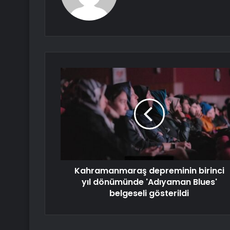
Kahramanmaraş depreminin birinci
yıl dönümünde 'Adıyaman Blues'
belgeseli gösterildi