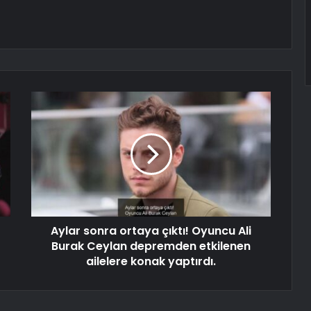
Aylar sonra ortaya çıktı! Oyuncu Ali
Burak Ceylan depremden etkilenen
ailelere konak yaptırdı.