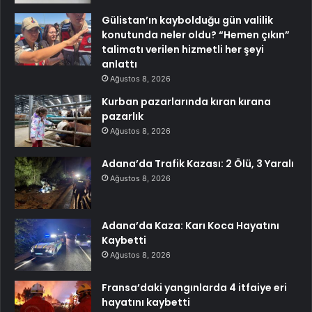
Gülistan’ın kaybolduğu gün valilik
konutunda neler oldu? “Hemen çıkın”
talimatı verilen hizmetli her şeyi
anlattı
Ağustos 8, 2026
Kurban pazarlarında kıran kırana
pazarlık
Ağustos 8, 2026
Adana’da Trafik Kazası: 2 Ölü, 3 Yaralı
Ağustos 8, 2026
Adana’da Kaza: Karı Koca Hayatını
Kaybetti
Ağustos 8, 2026
Fransa’daki yangınlarda 4 itfaiye eri
hayatını kaybetti