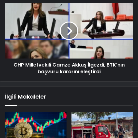
CHP Milletvekili Gamze Akkuş İlgezdi, BTK'nın
başvuru kararını eleştirdi
İlgili Makaleler