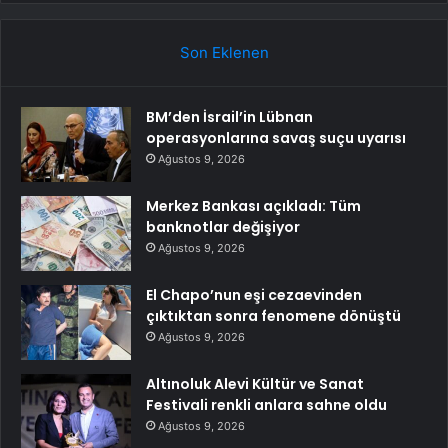
Son Eklenen
BM’den İsrail’in Lübnan
operasyonlarına savaş suçu uyarısı
Ağustos 9, 2026
Merkez Bankası açıkladı: Tüm
banknotlar değişiyor
Ağustos 9, 2026
El Chapo’nun eşi cezaevinden
çıktıktan sonra fenomene dönüştü
Ağustos 9, 2026
Altınoluk Alevi Kültür ve Sanat
Festivali renkli anlara sahne oldu
Ağustos 9, 2026