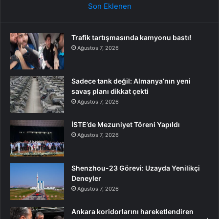
Son Eklenen
Trafik tartışmasında kamyonu bastı!
Ağustos 7, 2026
Sadece tank değil: Almanya’nın yeni
savaş planı dikkat çekti
Ağustos 7, 2026
İSTE’de Mezuniyet Töreni Yapıldı
Ağustos 7, 2026
Shenzhou-23 Görevi: Uzayda Yenilikçi
Deneyler
Ağustos 7, 2026
Ankara koridorlarını hareketlendiren