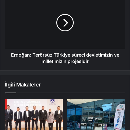
Erdoğan: Terörsüz Türkiye süreci devletimizin ve
milletimizin projesidir
İlgili Makaleler