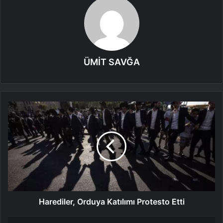
ÜMİT SAVĞA
Harediler, Orduya Katılımı Protesto Etti